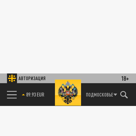
18+
АВТОРИЗАЦИЯ
89.93 EUR
ПОДМОСКОВЬЕ