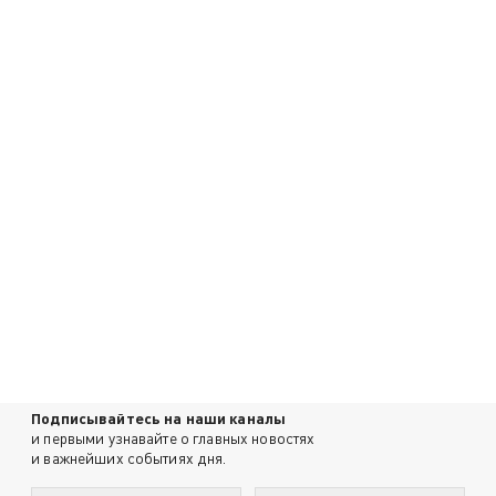
Подписывайтесь на наши каналы
и первыми узнавайте о главных новостях
и важнейших событиях дня.