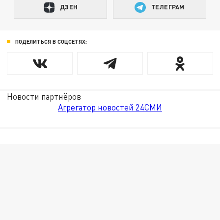
ДЗЕН
ТЕЛЕГРАМ
ПОДЕЛИТЬСЯ В СОЦСЕТЯХ:
Новости партнёров
Агрегатор новостей 24СМИ