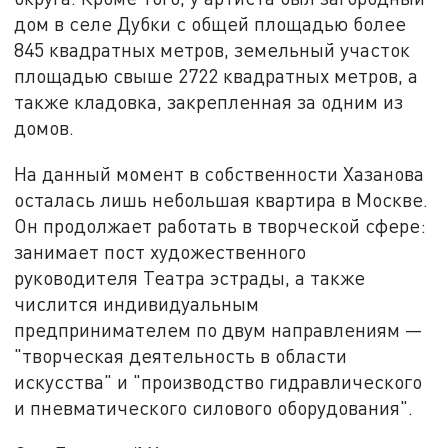
дом в селе Дубки с общей площадью более
845 квадратных метров, земельный участок
площадью свыше 2722 квадратных метров, а
также кладовка, закрепленная за одним из
домов.
На данный момент в собственности Хазанова
осталась лишь небольшая квартира в Москве.
Он продолжает работать в творческой сфере:
занимает пост художественного
руководителя Театра эстрады, а также
числится индивидуальным
предпринимателем по двум направлениям —
"творческая деятельность в области
искусства" и "производство гидравлического
и пневматического силового оборудования".