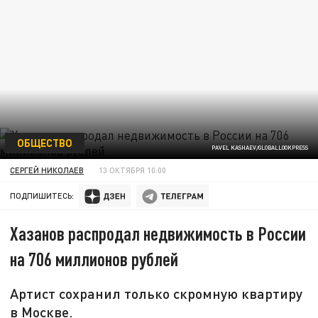
ОБЩЕСТВО
PAVEL KASHAEV/GLOBALLOOKPRESS
СЕРГЕЙ НИКОЛАЕВ
13 ОКТЯБРЯ 10:00
ПОДПИШИТЕСЬ:
Хазанов распродал недвижимость в России
на 706 миллионов рублей
Артист сохранил только скромную квартиру
в Москве.