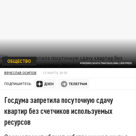
ОБЩЕСТВО
KOMSOMOLSKAYA PRAVDA/GLOBALLOOKPRESS
ВЯЧЕСЛАВ ОСИПОВ
12 МАРТА 20:05
ПОДПИШИТЕСЬ:
Госдума запретила посуточную сдачу
квартир без счетчиков используемых
ресурсов