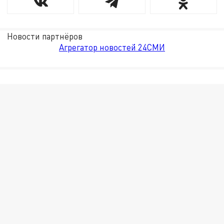
Новости партнёров
Агрегатор новостей 24СМИ