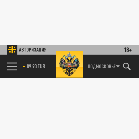
18+
АВТОРИЗАЦИЯ
89.93 EUR
ПОДМОСКОВЬЕ