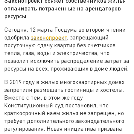
Законопроект обяжет собственников жилья
оплачивать потраченные на арендаторов
ресурсы.
Сегодня, 12 марта Госдума во втором чтении
одобрила
законопроект
, запрещающий
посуточную сдачу квартир без счетчиков
тепла, газа, воды и электричества, что
позволит исключить распределение затрат за
ресурсы на всех, проживающих в доме людей.
В 2019 году в жилых многоквартирных домах
запретили размещать гостиницы и хостелы.
Вместе с тем, в этом же году
Конституционный суд постановил, что
краткосрочный наем жилья не запрещен, но
требует дополнительного законодательного
регулирования. Новая инициатива призвана