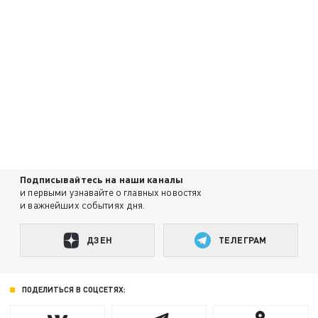
Подписывайтесь на наши каналы
и первыми узнавайте о главных новостях
и важнейших событиях дня.
ДЗЕН
ТЕЛЕГРАМ
ПОДЕЛИТЬСЯ В СОЦСЕТЯХ: