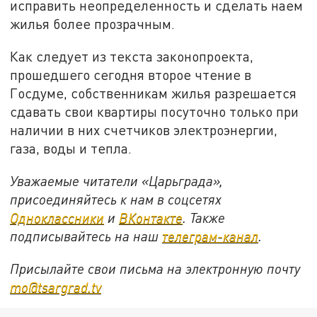
исправить неопределенность и сделать наем
жилья более прозрачным.
Как следует из текста законопроекта,
прошедшего сегодня второе чтение в
Госдуме, собственникам жилья разрешается
сдавать свои квартиры посуточно только при
наличии в них счетчиков электроэнергии,
газа, воды и тепла.
Уважаемые читатели «Царьграда»,
присоединяйтесь к нам в соцсетях
Одноклассники
и
ВКонтакте
. Также
подписывайтесь на наш
телеграм-канал
.
Присылайте свои письма на электронную почту
mo@tsargrad.tv