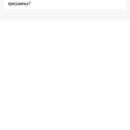
приграничье?