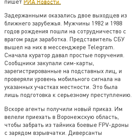
пишет
РИА Новости.
Задержанными оказались двое выходцев из
ближнего зарубежья. Мужчины 1982 и 1988
годов рождения пошли на сотрудничество с
врагом ради заработка. Представитель СБУ
вышел на них в мессенджере Telegram.
Сначала куратор давал простые поручения.
Сообщники закупали сим-карты,
зарегистрированные на подставных лиц, и
проверяли уровень мобильного сигнала на
указанных участках местности. Это была
лишь подготовка к серьезному преступлению.
Вскоре агенты получили новый приказ. Им
велели приехать в Воронежскую область,
чтобы забрать из тайника боевые FPV-дроны
с зарядом взрывчатки. Диверсанты