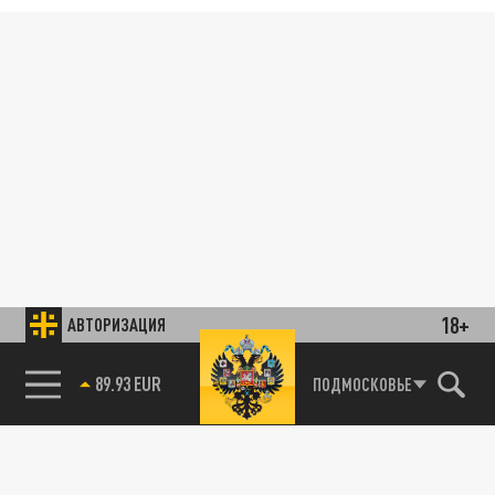
18+
АВТОРИЗАЦИЯ
89.93 EUR
ПОДМОСКОВЬЕ