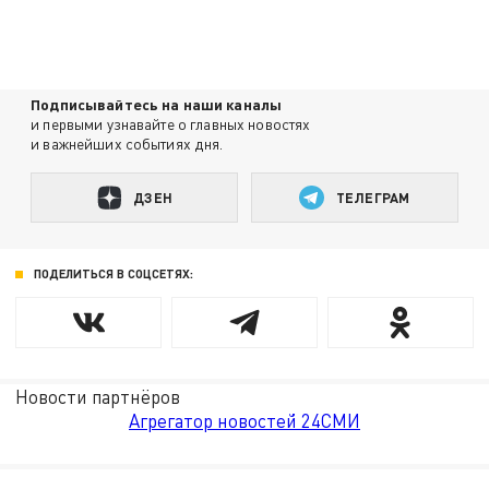
Подписывайтесь на наши каналы
и первыми узнавайте о главных новостях
и важнейших событиях дня.
ДЗЕН
ТЕЛЕГРАМ
ПОДЕЛИТЬСЯ В СОЦСЕТЯХ:
Новости партнёров
Агрегатор новостей 24СМИ