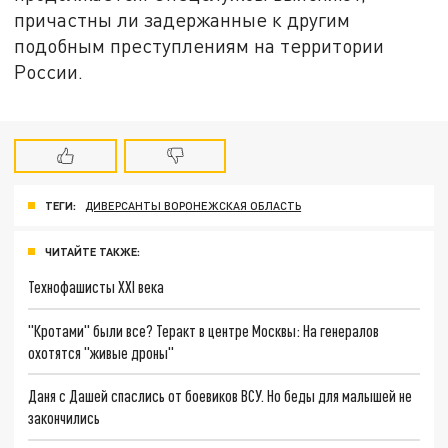
причастны ли задержанные к другим
подобным преступлениям на территории
России.
ТЕГИ:
ДИВЕРСАНТЫ ВОРОНЕЖСКАЯ ОБЛАСТЬ
ЧИТАЙТЕ ТАКЖЕ:
Технофашисты XXI века
"Кротами" были все? Теракт в центре Москвы: На генералов
охотятся "живые дроны"
Даня с Дашей спаслись от боевиков ВСУ. Но беды для малышей не
закончились