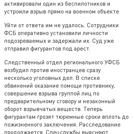
активировали один из беспилотников и
устроили взрыв прямо на военном объекте.
Уйти от ответа им не удалось. Сотрудники
ФСБ оперативно установили личности
подозреваемых и задержали их. Суд уже
отправил фигурантов под арест.
Следственный отдел регионального УФСБ
возбудил против иностранцев сразу
несколько уголовных дел. В списке
обвинений оказание помощи противнику,
совершение взрыва группой лиц по
предварительному сговору и незаконный
оборот взрывчатых веществ. Теперь
фигурантам грозят тюремные сроки вплоть до
пожизненного заключения. Расследование
продолжается. Спецслужбы выясняют,