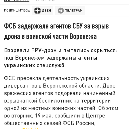
ПОДПИШИТЕСЬ:
ФСБ задержала агентов СБУ за взрыв
дрона в воинской части Воронежа
Взорвали FPV-дрон и пытались скрыться:
под Воронежем задержаны агенты
украинских спецслужб.
ФСБ пресекла деятельность украинских
диверсантов в Воронежской области. Двое
вражеских агентов подорвали начиненный
взрывчаткой беспилотник на территории
одной из местных воинских частей. Об этом
во вторник, 19 мая, сообщили в Центре
общественных связей ФСБ России,