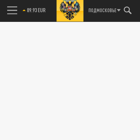
89.93 EUR
ПОДМОСКОВЬЕ