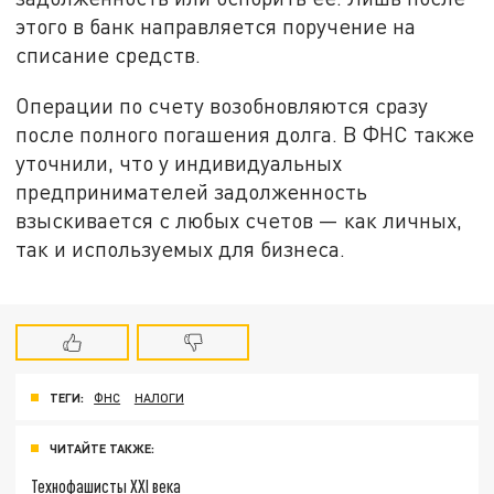
этого в банк направляется поручение на
списание средств.
Операции по счету возобновляются сразу
после полного погашения долга. В ФНС также
уточнили, что у индивидуальных
предпринимателей задолженность
взыскивается с любых счетов — как личных,
так и используемых для бизнеса.
ТЕГИ:
ФНС
НАЛОГИ
ЧИТАЙТЕ ТАКЖЕ:
Технофашисты XXI века