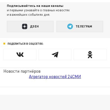
Подписывайтесь на наши каналы
и первыми узнавайте о главных новостях
и важнейших событиях дня.
ДЗЕН
ТЕЛЕГРАМ
ПОДЕЛИТЬСЯ В СОЦСЕТЯХ:
Новости партнёров
Агрегатор новостей 24СМИ