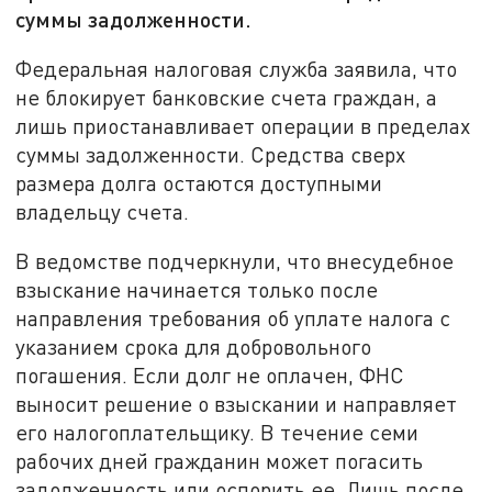
суммы задолженности.
Федеральная налоговая служба заявила, что
не блокирует банковские счета граждан, а
лишь приостанавливает операции в пределах
суммы задолженности. Средства сверх
размера долга остаются доступными
владельцу счета.
В ведомстве подчеркнули, что внесудебное
взыскание начинается только после
направления требования об уплате налога с
указанием срока для добровольного
погашения. Если долг не оплачен, ФНС
выносит решение о взыскании и направляет
его налогоплательщику. В течение семи
рабочих дней гражданин может погасить
задолженность или оспорить ее. Лишь после