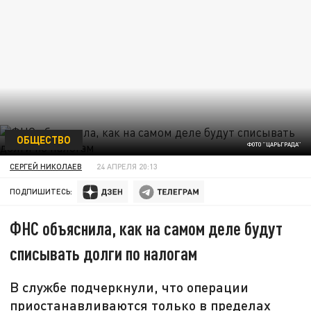
ОБЩЕСТВО
ФОТО "ЦАРЬГРАДА"
СЕРГЕЙ НИКОЛАЕВ
24 АПРЕЛЯ 20:13
ПОДПИШИТЕСЬ:
ФНС объяснила, как на самом деле будут
списывать долги по налогам
В службе подчеркнули, что операции
приостанавливаются только в пределах