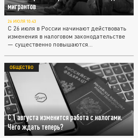
мигрантов
26 ИЮЛЯ 10:43
С 26 июля в России начинают действовать
изменения в налоговом законодательстве
— существенно повышаются...
ОБЩЕСТВО
С 1 августа изменится работа с налогами.
Чего ждать теперь?