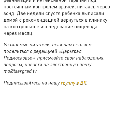
постоянным контролем врачей, питаясь через
зонд. Две недели спустя ребенка выписали
домой с рекомендацией вернуться в клинику
на контрольное исследование пищевода
через месяц.
Уважаемые читатели, если вам есть чем
поделиться с редакцией «Царьград
Подмосковье», присылайте свои наблюдения,
вопросы, новости на электронную почту
mo@tsargrad.tv
Подписывайтесь на нашу
группу в ВК
.