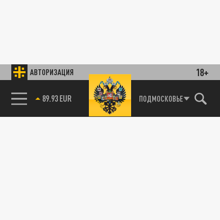
18+
АВТОРИЗАЦИЯ
89.93 EUR
ПОДМОСКОВЬЕ