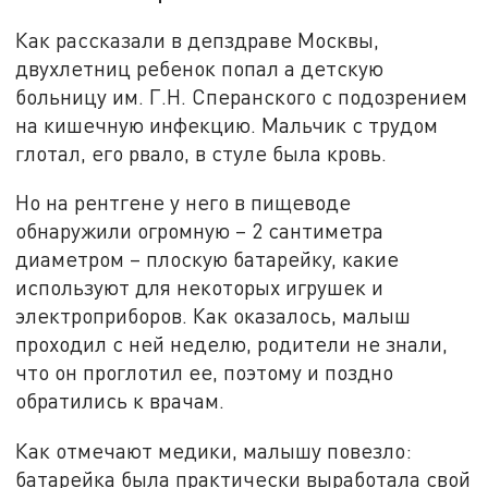
Как рассказали в депздраве Москвы,
двухлетниц ребенок попал а детскую
больницу им. Г.Н. Сперанского с подозрением
на кишечную инфекцию. Мальчик с трудом
глотал, его рвало, в стуле была кровь.
Но на рентгене у него в пищеводе
обнаружили огромную – 2 сантиметра
диаметром – плоскую батарейку, какие
используют для некоторых игрушек и
электроприборов. Как оказалось, малыш
проходил с ней неделю, родители не знали,
что он проглотил ее, поэтому и поздно
обратились к врачам.
Как отмечают медики, малышу повезло:
батарейка была практически выработала свой