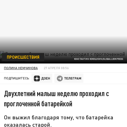
ПРОИСШЕСТВИЯ
КОНСТАНТИН КОКОШКИН/GLOBALLOOKPRESS
ПОЛИНА НЕМЧИНОВА
27 АПРЕЛЯ 08:56
ПОДПИШИТЕСЬ:
Двухлетний малыш неделю проходил с
проглоченной батарейкой
Он выжил благодаря тому, что батарейка
оказалась старой.