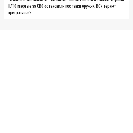
НАТО впервые за СВО остановили поставки оружия. ВСУ теряют
приграничье?