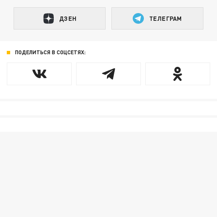
ДЗЕН
ТЕЛЕГРАМ
ПОДЕЛИТЬСЯ В СОЦСЕТЯХ: