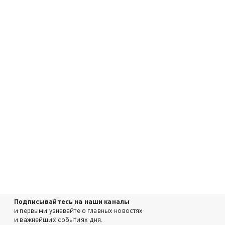
Подписывайтесь на наши каналы
и первыми узнавайте о главных новостях
и важнейших событиях дня.