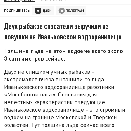
ПОДПИШИТЕСЬ:
Двух рыбаков спасатели выручили из
ловушки на Иваньковском водохранилище
Толщина льда на этом водоеме всего около
3 сантиметров сейчас.
Двух не слишком умных рыбаков –
экстремалов вчера вытащили со льда
Иваньковского водохранилища работники
«Мособлпожспаса». Основания для
нелестных характеристик следующие:
Иваньковское водохранилище – это огромный
водоем на границе Московской и Тверской
областей. Тут толщина льда сейчас всего