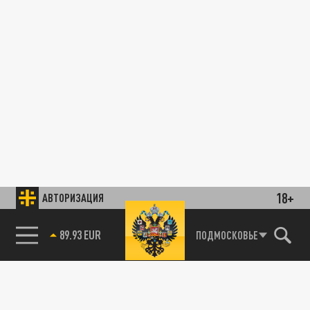
18+
АВТОРИЗАЦИЯ
ПОДМОСКОВЬЕ
85.64 BRENT
89.93 EUR