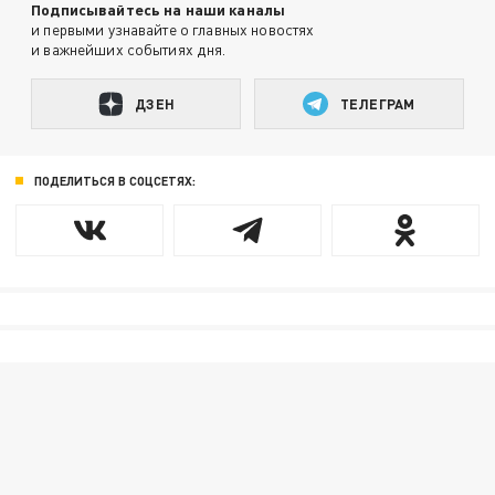
Подписывайтесь на наши каналы
и первыми узнавайте о главных новостях
и важнейших событиях дня.
ДЗЕН
ТЕЛЕГРАМ
ПОДЕЛИТЬСЯ В СОЦСЕТЯХ: