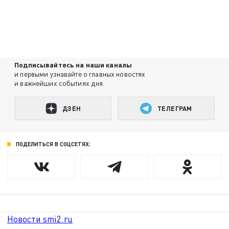
Подписывайтесь на наши каналы
и первыми узнавайте о главных новостях
и важнейших событиях дня.
ДЗЕН
ТЕЛЕГРАМ
ПОДЕЛИТЬСЯ В СОЦСЕТЯХ:
Новости smi2.ru