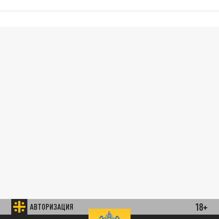
18+
АВТОРИЗАЦИЯ