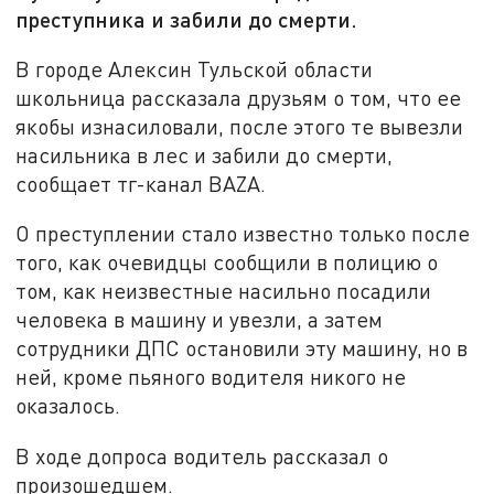
преступника и забили до смерти.
В городе Алексин Тульской области
школьница рассказала друзьям о том, что ее
якобы изнасиловали, после этого те вывезли
насильника в лес и забили до смерти,
сообщает тг-канал BAZA.
О преступлении стало известно только после
того, как очевидцы сообщили в полицию о
том, как неизвестные насильно посадили
человека в машину и увезли, а затем
сотрудники ДПС остановили эту машину, но в
ней, кроме пьяного водителя никого не
оказалось.
В ходе допроса водитель рассказал о
произошедшем.