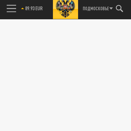
89.93 EUR
ПОДМОСКОВЬЕ