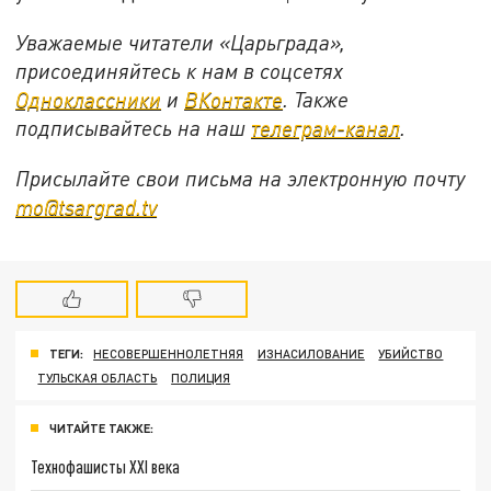
Уважаемые читатели «Царьграда»,
присоединяйтесь к нам в соцсетях
Одноклассники
и
ВКонтакте
. Также
подписывайтесь на наш
телеграм-канал
.
Присылайте свои письма на электронную почту
mo@tsargrad.tv
ТЕГИ:
НЕСОВЕРШЕННОЛЕТНЯЯ
ИЗНАСИЛОВАНИЕ
УБИЙСТВО
ТУЛЬСКАЯ ОБЛАСТЬ
ПОЛИЦИЯ
ЧИТАЙТЕ ТАКЖЕ:
Технофашисты XXI века