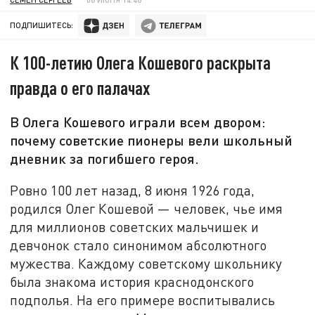
ПОДПИШИТЕСЬ:
К 100-летию Олега Кошевого раскрыта
правда о его палачах
В Олега Кошевого играли всем двором:
почему советские пионеры вели школьный
дневник за погибшего героя.
Ровно 100 лет назад, 8 июня 1926 года,
родился Олег Кошевой — человек, чье имя
для миллионов советских мальчишек и
девчонок стало синонимом абсолютного
мужества. Каждому советскому школьнику
была знакома история краснодонского
подполья. На его примере воспитывались