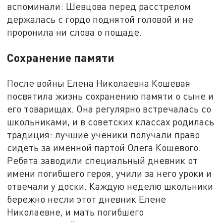
вспоминали: Шевцова перед расстрелом
держалась с гордо поднятой головой и не
проронила ни слова о пощаде.
Сохранение памяти
После войны Елена Николаевна Кошевая
посвятила жизнь сохранению памяти о сыне и
его товарищах. Она регулярно встречалась со
школьниками, и в советских классах родилась
традиция: лучшие ученики получали право
сидеть за именной партой Олега Кошевого.
Ребята заводили специальный дневник от
имени погибшего героя, учили за него уроки и
отвечали у доски. Каждую неделю школьники
бережно несли этот дневник Елене
Николаевне, и мать погибшего