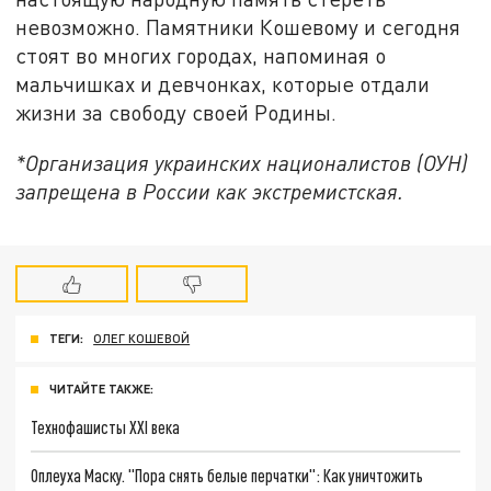
невозможно. Памятники Кошевому и сегодня
стоят во многих городах, напоминая о
мальчишках и девчонках, которые отдали
жизни за свободу своей Родины.
*Организация украинских националистов (ОУН)
запрещена в России как экстремистская.
ТЕГИ:
ОЛЕГ КОШЕВОЙ
ЧИТАЙТЕ ТАКЖЕ:
Технофашисты XXI века
Оплеуха Маску. "Пора снять белые перчатки": Как уничтожить