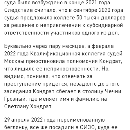
суда было возбуждено в конце 2021 года.
Следствие считало, что в сентябре 2020 года
судья предложила коллеге 50 тысяч долларов
за решение о непривлечении к субсидиарной
ответственности участников одного из дел.
Буквально через пару месяцев, в феврале
2022 года Квалификационная коллегия судей
Москвы приостановила полномочия Кондрат,
что лишило ее неприкосновенности. Но,
видимо, понимая, что отвечать за
преступление придется, незадолго до этого
заседания Кондрат сбегает в столицу Чечни
Грозный, где меняет имя и фамилию на
Светлану Хондрат.
29 апреля 2022 года переименованную
беглянку, все же посадили в СИЗО, куда ее