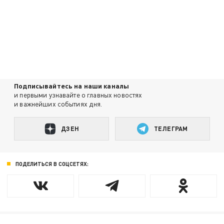
Подписывайтесь на наши каналы
и первыми узнавайте о главных новостях
и важнейших событиях дня.
ДЗЕН
ТЕЛЕГРАМ
ПОДЕЛИТЬСЯ В СОЦСЕТЯХ: