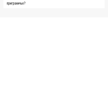
приграничье?