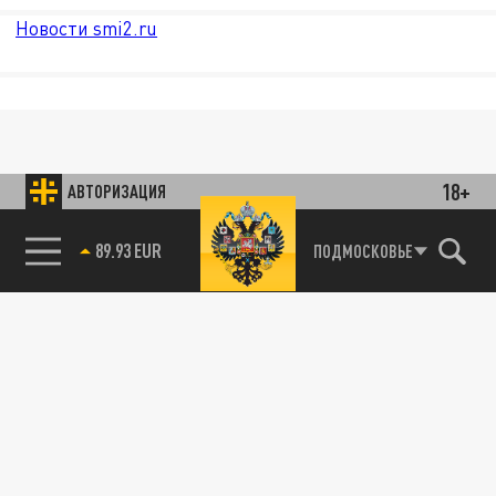
Новости smi2.ru
18+
АВТОРИЗАЦИЯ
89.93 EUR
ПОДМОСКОВЬЕ