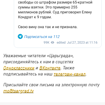
Уважаемые читатели «Царьграда»,
присоединяйтесь к нам в соцсетях
Одноклассники
и
ВКонтакте
. Также
подписывайтесь на наш
телеграм-канал
.
Присылайте свои письма на электронную почту
mo@tsargrad.tv