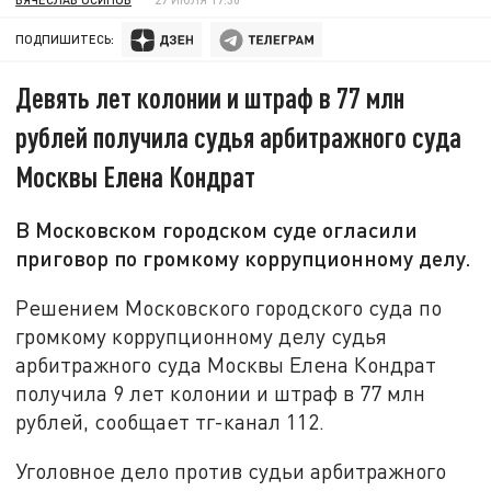
ПОДПИШИТЕСЬ:
Девять лет колонии и штраф в 77 млн
рублей получила судья арбитражного суда
Москвы Елена Кондрат
В Московском городском суде огласили
приговор по громкому коррупционному делу.
Решением Московского городского суда по
громкому коррупционному делу судья
арбитражного суда Москвы Елена Кондрат
получила 9 лет колонии и штраф в 77 млн
рублей, сообщает тг-канал 112.
Уголовное дело против судьи арбитражного