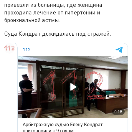
привезли из больницы, где женщина
проходила лечение от гипертонии и
бронхиальной астмы.
Суда Кондрат дожидалась под стражей.