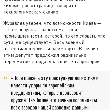
километров от границы говорит о
технологическом скачке.
Журавлев уверен, что возможности Киева —
это не результат работы местной
промышленности, которой, по его словам, «по
сути, не существует». Весь военный
потенциал держится на импорте. В связи с
этим депутат предложил радикально
пересмотреть подход к защите территорий.
«Пора пресечь эту преступную логистику и
нанести удары по европейским
предприятиям, которые производят
оружие. Тем более что точные координаты
всех заводов нашей разведке давным-