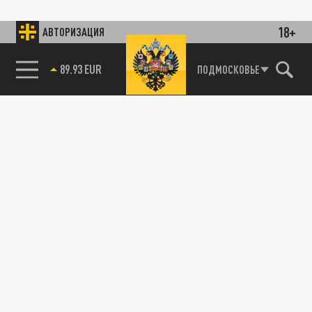
18+
АВТОРИЗАЦИЯ
89.93 EUR
ПОДМОСКОВЬЕ