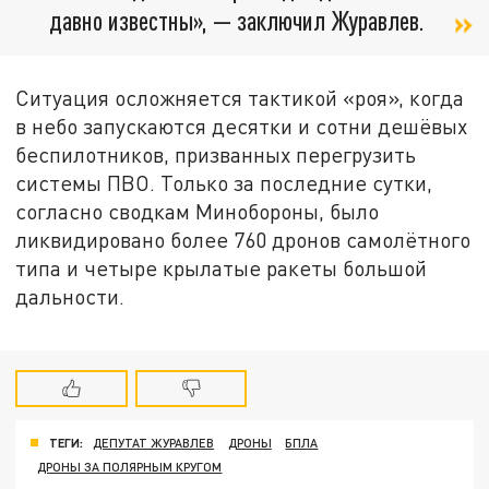
давно известны», — заключил Журавлев.
Ситуация осложняется тактикой «роя», когда
в небо запускаются десятки и сотни дешёвых
беспилотников, призванных перегрузить
системы ПВО. Только за последние сутки,
согласно сводкам Минобороны, было
ликвидировано более 760 дронов самолётного
типа и четыре крылатые ракеты большой
дальности.
ТЕГИ:
ДЕПУТАТ ЖУРАВЛЕВ
ДРОНЫ
БПЛА
ДРОНЫ ЗА ПОЛЯРНЫМ КРУГОМ