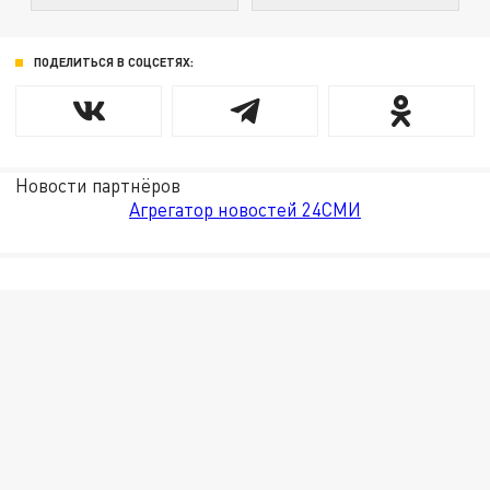
ПОДЕЛИТЬСЯ В СОЦСЕТЯХ:
Новости партнёров
Агрегатор новостей 24СМИ