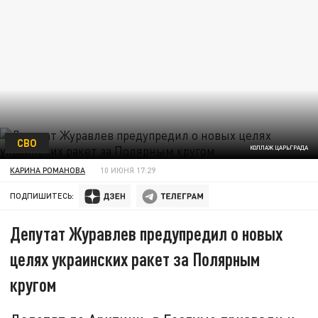
СВО
КОЛЛАЖ ЦАРЬГРАДА
КАРИНА РОМАНОВА
10 ИЮНЯ 17:29
ПОДПИШИТЕСЬ:
Депутат Журавлев предупредил о новых
целях украинских ракет за Полярным
кругом