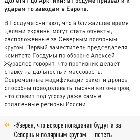
Долетят до Арктики: в Госдуме призвали к
ударам по заводам в Европе.
В Госдуме считают, что в ближайшее время
целями Украины могут стать объекты,
расположенные за Северным полярным
кругом. Первый заместитель председателя
комитета Госдумы по обороне Алексей
Журавлев говорит, что противник делает
ставку на дальность и массовость.
Современные модификации ракет и дронов
способны преодолевать тысячи километров,
что ставит под угрозу даже самые
отдалённые регионы России.
«Уверен, что вскоре попадания будут и за
Северным полярным кругом — лететь