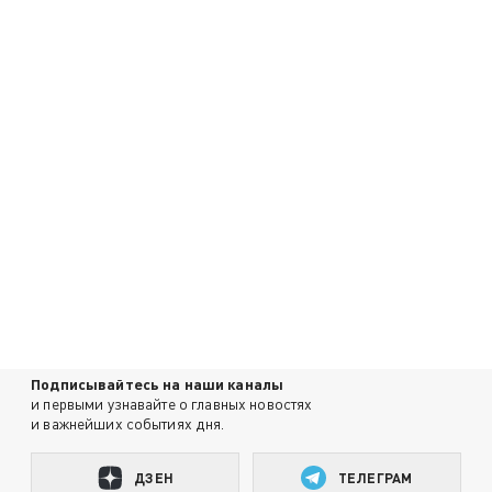
Подписывайтесь на наши каналы
и первыми узнавайте о главных новостях
и важнейших событиях дня.
ДЗЕН
ТЕЛЕГРАМ