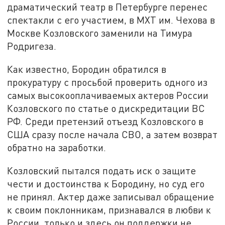
драматический театр в Петербурге перенес
спектакли с его участием, в МХТ им. Чехова в
Москве Козловского заменили на Тимура
Родригеза.
Как известно, Бородин обратился в
прокуратуру с просьбой проверить одного из
самых высокооплачиваемых актеров России
Козловского по статье о дискредитации ВС
РФ. Среди претензий отъезд Козловского в
США сразу после начала СВО, а затем возврат
обратно на заработки.
Козловский пытался подать иск о защите
чести и достоинства к Бородину, но суд его
не принял. Актер даже записывал обращение
к своим поклонникам, признавался в любви к
России, только и здесь он поддержки не