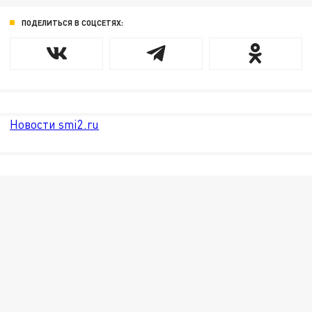
ПОДЕЛИТЬСЯ В СОЦСЕТЯХ:
Новости smi2.ru