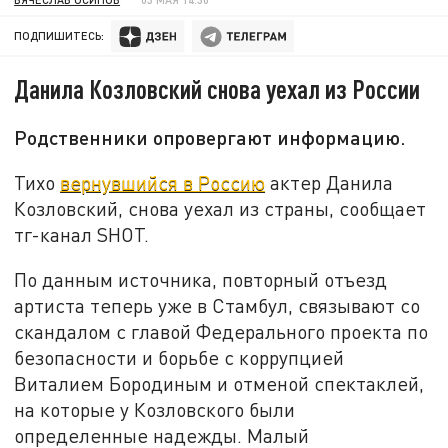
ПОДПИШИТЕСЬ:
Данила Козловский снова уехал из России
Родственники опровергают информацию.
Тихо
вернувшийся в Россию
актер Данила
Козловский, снова уехал из страны, сообщает
тг-канал SHOT.
По данным источника, повторный отъезд
артиста теперь уже в Стамбул, связывают со
скандалом с главой Федерального проекта по
безопасности и борьбе с коррупцией
Виталием Бородиным и отменой спектаклей,
на которые у Козловского были
определенные надежды. Малый