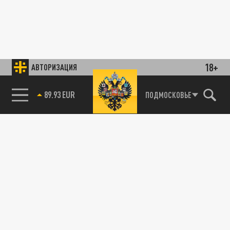
18+
АВТОРИЗАЦИЯ
89.93 EUR
ПОДМОСКОВЬЕ