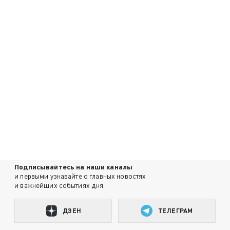
Подписывайтесь на наши каналы
и первыми узнавайте о главных новостях
и важнейших событиях дня.
ДЗЕН
ТЕЛЕГРАМ