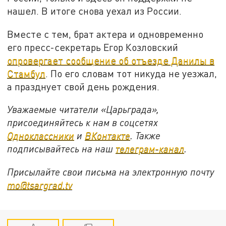
нашел. В итоге снова уехал из России.
Вместе с тем, брат актера и одновременно
его пресс-секретарь Егор Козловский
опровергает сообщение об отъезде Данилы в
Стамбул
. По его словам тот никуда не уезжал,
а празднует свой день рождения.
Уважаемые читатели «Царьграда»,
присоединяйтесь к нам в соцсетях
Одноклассники
и
ВКонтакте
. Также
подписывайтесь на наш
телеграм-канал
.
Присылайте свои письма на электронную почту
mo@tsargrad.tv