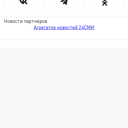
Новости партнёров
Агрегатор новостей 24СМИ