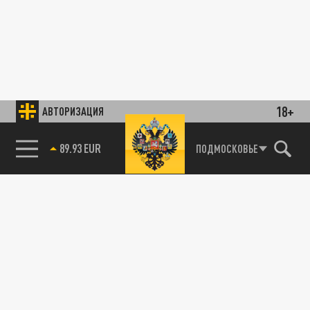
18+
АВТОРИЗАЦИЯ
89.93 EUR
ПОДМОСКОВЬЕ