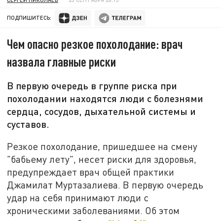
ПОДПИШИТЕСЬ:
Чем опасно резкое похолодание: врач
назвала главные риски
В первую очередь в группе риска при
похолодании находятся люди с болезнями
сердца, сосудов, дыхательной системы и
суставов.
Резкое похолодание, пришедшее на смену
"бабьему лету", несет риски для здоровья,
предупреждает врач общей практики
Джамилат Муртазалиева. В первую очередь
удар на себя принимают люди с
хроническими заболеваниями. Об этом