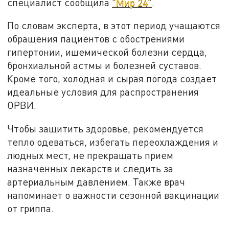
специалист сообщила
"Мир 24"
.
По словам эксперта, в этот период учащаются
обращения пациентов с обострениями
гипертонии, ишемической болезни сердца,
бронхиальной астмы и болезней суставов.
Кроме того, холодная и сырая погода создает
идеальные условия для распространения
ОРВИ.
Чтобы защитить здоровье, рекомендуется
тепло одеваться, избегать переохлаждения и
людных мест, не прекращать прием
назначенных лекарств и следить за
артериальным давлением. Также врач
напоминает о важности сезонной вакцинации
от гриппа.