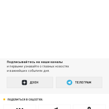
Подписывайтесь на наши каналы
и первыми узнавайте о главных новостях
и важнейших событиях дня.
ДЗЕН
ТЕЛЕГРАМ
ПОДЕЛИТЬСЯ В СОЦСЕТЯХ: