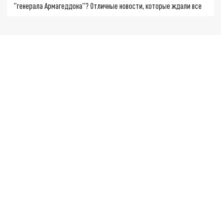
"генерала Армагеддона"? Отличные новости, которые ждали все