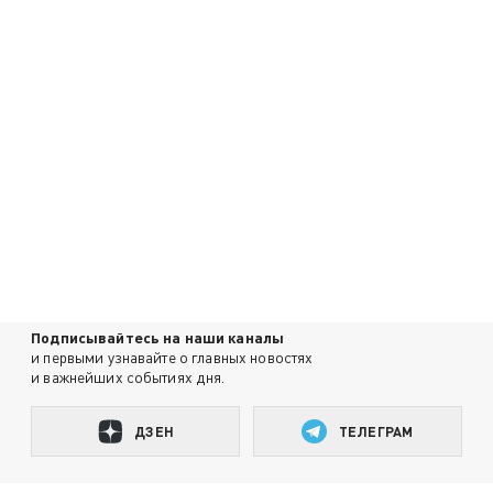
Подписывайтесь на наши каналы
и первыми узнавайте о главных новостях
и важнейших событиях дня.
ДЗЕН
ТЕЛЕГРАМ