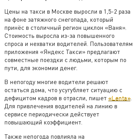
Цены на такси в Москве выросли в 1,5-2 раза
на фоне затяжного снегопада, который
принёс в столичный регион циклон «Ваня».
Стоимость выросла из-за повышенного
спроса и нехватки водителей. Пользователям
приложения «Яндекс Такси» предлагают
совместные поездки с людьми, которым по
пути, для экономии денег.
В непогоду многие водители решают
остаться дома, что усугубляет ситуацию с
дефицитом кадров в отрасли, пишет
«
Lenta
»
.
Для привлечения водителей на линию в
сервисе периодически действует
повышающий коэффициент.
Также непогода повлияла на