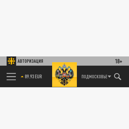
18+
АВТОРИЗАЦИЯ
89.93 EUR
ПОДМОСКОВЬЕ