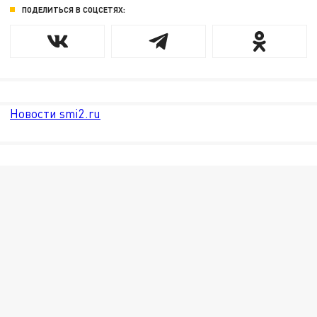
ПОДЕЛИТЬСЯ В СОЦСЕТЯХ:
Новости smi2.ru