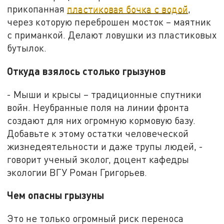
прикопанная
пластиковая бочка с водой
,
через которую переброшен мосток – маятник
с приманкой. Делают ловушки из пластиковых
бутылок.
Откуда взялось столько грызунов
- Мыши и крысы – традиционные спутники
войн. Неубранные поля на линии фронта
создают для них огромную кормовую базу.
Добавьте к этому остатки человеческой
жизнедеятельности и даже трупы людей, -
говорит ученый эколог, доцент кафедры
экологии ВГУ Роман Григорьев.
Чем опасны грызуны
Это не только огромный риск переноса