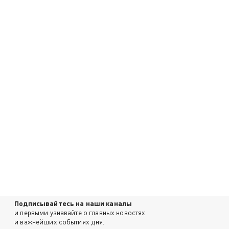
Подписывайтесь на наши каналы
и первыми узнавайте о главных новостях
и важнейших событиях дня.