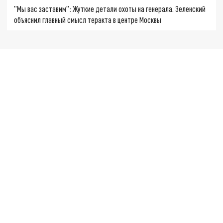
"Мы вас заставим": Жуткие детали охоты на генерала. Зеленский
объяснил главный смысл теракта в центре Москвы