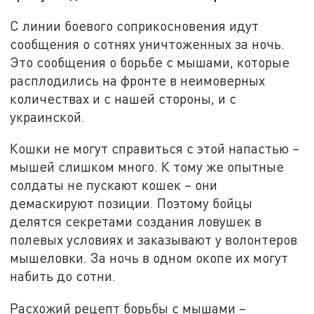
С линии боевого соприкосновения идут
сообщения о сотнях уничтоженных за ночь.
Это сообщения о борьбе с мышами, которые
расплодились на фронте в неимоверных
количествах и с нашей стороны, и с
украинской.
Кошки не могут справиться с этой напастью –
мышей слишком много. К тому же опытные
солдаты не пускают кошек – они
демаскируют позиции. Поэтому бойцы
делятся секретами создания ловушек в
полевых условиях и заказывают у волонтеров
мышеловки. За ночь в одном окопе их могут
набить до сотни.
Расхожий рецепт борьбы с мышами –