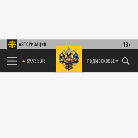
18+
АВТОРИЗАЦИЯ
89.93 EUR
ПОДМОСКОВЬЕ