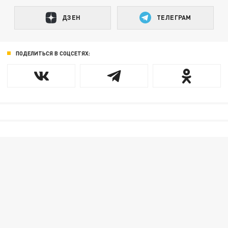
ДЗЕН
ТЕЛЕГРАМ
ПОДЕЛИТЬСЯ В СОЦСЕТЯХ: