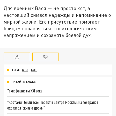
Для военных Вася — не просто кот, а
настоящий символ надежды и напоминание о
мирной жизни. Его присутствие помогает
бойцам справляться с психологическим
напряжением и сохранять боевой дух.
ТЕГИ:
СВО
КОТ
ЧИТАЙТЕ ТАКЖЕ:
Технофашисты XXI века
"Кротами" были все? Теракт в центре Москвы: На генералов
охотятся "живые дроны"