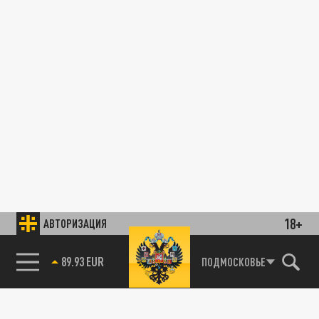
18+
АВТОРИЗАЦИЯ
89.93 EUR
ПОДМОСКОВЬЕ