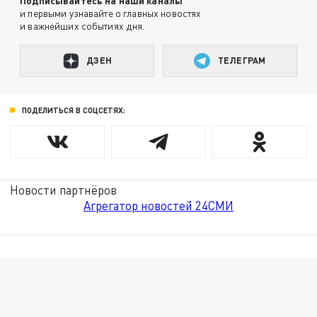
Подписывайтесь на наши каналы
и первыми узнавайте о главных новостях
и важнейших событиях дня.
ДЗЕН
ТЕЛЕГРАМ
ПОДЕЛИТЬСЯ В СОЦСЕТЯХ:
Новости партнёров
Агрегатор новостей 24СМИ