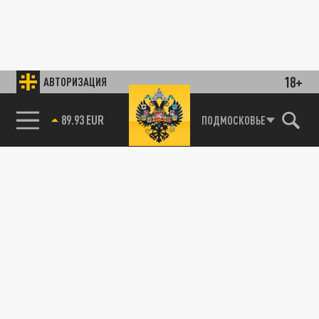
18+
АВТОРИЗАЦИЯ
89.93 EUR
ПОДМОСКОВЬЕ