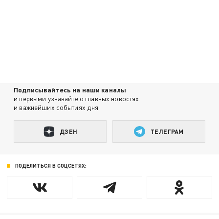
Подписывайтесь на наши каналы
и первыми узнавайте о главных новостях
и важнейших событиях дня.
ДЗЕН
ТЕЛЕГРАМ
ПОДЕЛИТЬСЯ В СОЦСЕТЯХ: