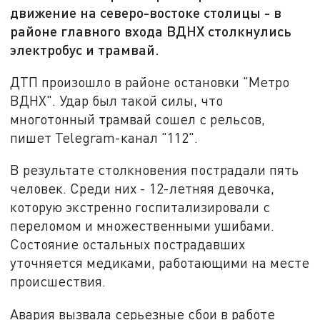
движение на северо-востоке столицы - в
районе главного входа ВДНХ столкнулись
электробус и трамвай.
ДТП произошло в районе остановки "Метро
ВДНХ". Удар был такой силы, что
многотонный трамвай сошел с рельсов,
пишет Telegram-канал "112".
В результате столкновения пострадали пять
человек. Среди них - 12-летняя девочка,
которую экстренно госпитализировали с
переломом и множественными ушибами.
Состояние остальных пострадавших
уточняется медиками, работающими на месте
происшествия.
Авария вызвала серьезные сбои в работе