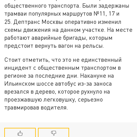
общественного транспорта. Были задержаны
трамваи популярных маршрутов №11, 17 и
25.
Дептранс Москвы оперативно изменил
схемы движения на данном участке. На месте
работают аварийные бригады, которым
предстоит вернуть вагон на рельсы.
Стоит отметить, что это не единственный
инцидент с общественным транспортом в
регионе за последние дни. Накануне на
Ильинском шоссе автобус из-за заноса
врезался в дерево, которое рухнуло на
проезжавшую легковушку, серьезно
травмировав водителя.