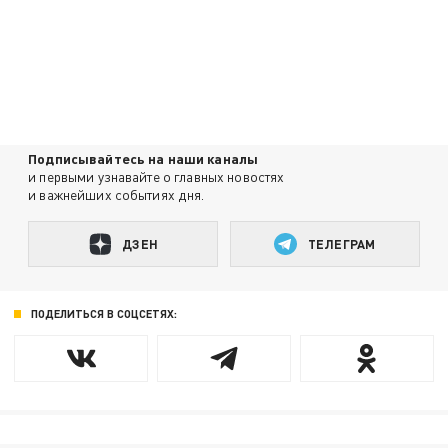
Подписывайтесь на наши каналы
и первыми узнавайте о главных новостях
и важнейших событиях дня.
ДЗЕН
ТЕЛЕГРАМ
ПОДЕЛИТЬСЯ В СОЦСЕТЯХ: