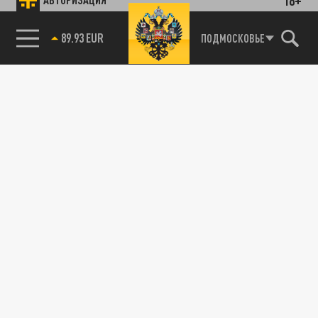
89.93 EUR
ПОДМОСКОВЬЕ