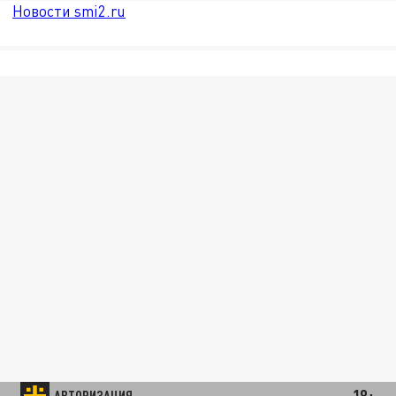
Новости smi2.ru
18+
АВТОРИЗАЦИЯ