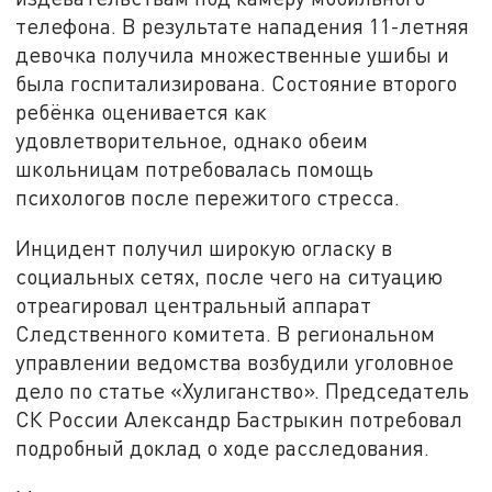
телефона. В результате нападения 11-летняя
девочка получила множественные ушибы и
была госпитализирована. Состояние второго
ребёнка оценивается как
удовлетворительное, однако обеим
школьницам потребовалась помощь
психологов после пережитого стресса.
Инцидент получил широкую огласку в
социальных сетях, после чего на ситуацию
отреагировал центральный аппарат
Следственного комитета. В региональном
управлении ведомства возбудили уголовное
дело по статье «Хулиганство». Председатель
СК России Александр Бастрыкин потребовал
подробный доклад о ходе расследования.