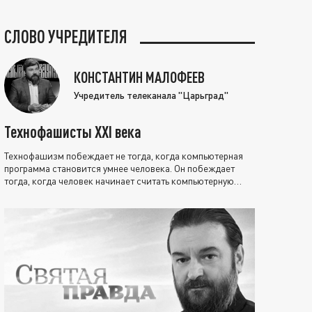
СЛОВО УЧРЕДИТЕЛЯ
КОНСТАНТИН МАЛОФЕЕВ
Учредитель телеканала "Царьград"
Технофашисты XXI века
Технофашизм побеждает не тогда, когда компьютерная
программа становится умнее человека. Он побеждает
тогда, когда человек начинает считать компьютерную
программу нравственно выше себя.