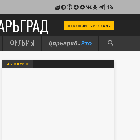
18+
АРЬГРАД
ОТКЛЮЧИТЬ РЕКЛАМУ
ФИЛЬМЫ
МЫ В КУРСЕ