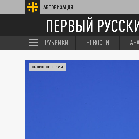
АВТОРИЗАЦИЯ
ПЕРВЫЙ РУССК
РУБРИКИ
НОВОСТИ
АН
ПРОИСШЕСТВИЯ