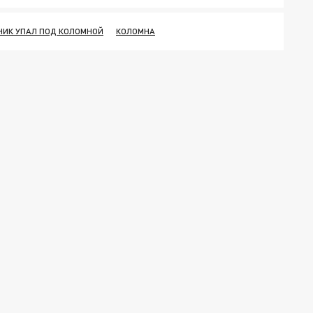
НИК УПАЛ ПОД КОЛОМНОЙ
КОЛОМНА