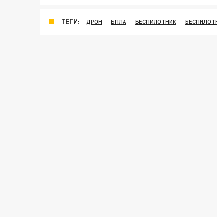
ТЕГИ:
ДРОН
БПЛА
БЕСПИЛОТНИК
БЕСПИЛОТ