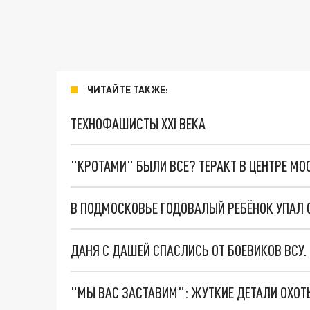
ЧИТАЙТЕ ТАКЖЕ:
ТЕХНОФАШИСТЫ XXI ВЕКА
"КРОТАМИ" БЫЛИ ВСЕ? ТЕРАКТ В ЦЕНТРЕ М
В ПОДМОСКОВЬЕ ГОДОВАЛЫЙ РЕБЁНОК УПАЛ 
ДАНЯ С ДАШЕЙ СПАСЛИСЬ ОТ БОЕВИКОВ ВСУ