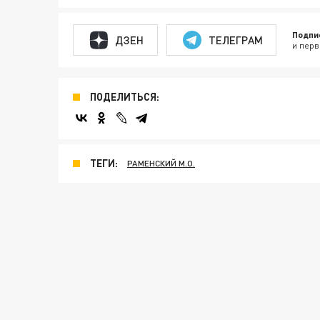
Подпи
ДЗЕН
ТЕЛЕГРАМ
и перв
ПОДЕЛИТЬСЯ:
ТЕГИ:
РАМЕНСКИЙ М.О.