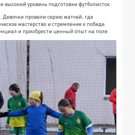
и высокий уровень подготовки футболисток.
 Девочки провели серию матчей, где
еское мастерство и стремление к победе.
енциал и приобрести ценный опыт на поле.