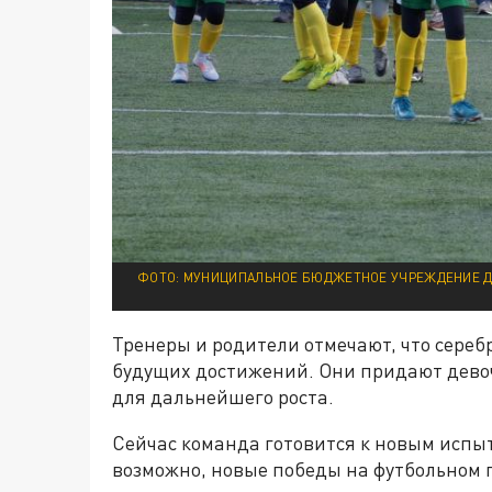
ФОТО: МУНИЦИПАЛЬНОЕ БЮДЖЕТНОЕ УЧРЕЖДЕНИЕ Д
Тренеры и родители отмечают, что сере
будущих достижений. Они придают девоч
для дальнейшего роста.
Сейчас команда готовится к новым испыт
возможно, новые победы на футбольном 