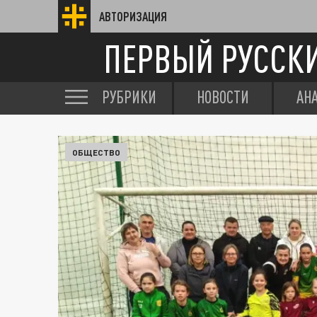
АВТОРИЗАЦИЯ
ПЕРВЫЙ РУССК
РУБРИКИ
НОВОСТИ
АН
ОБЩЕСТВО