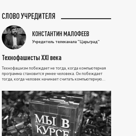
СЛОВО УЧРЕДИТЕЛЯ
КОНСТАНТИН МАЛОФЕЕВ
Учредитель телеканала "Царьград"
Технофашисты XXI века
Технофашизм побеждает не тогда, когда компьютерная
программа становится умнее человека. Он побеждает
тогда, когда человек начинает считать компьютерную
программу нравственно выше себя.