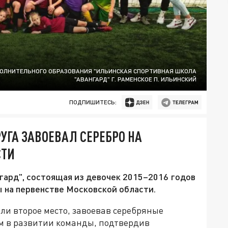
ОЛНИТЕЛЬНОГО ОБРАЗОВАНИЯ "ИЛЬИНСКАЯ СПОРТИВНАЯ ШКОЛА
"АВАНГАРД" Г. РАМЕНСКОЕ П. ИЛЬИНСКИЙ
ПОДПИШИТЕСЬ:
УГА ЗАВОЕВАЛ СЕРЕБРО НА
СТИ
гард", состоящая из девочек 2015–2016 годов
 на первенстве Московской области.
ли второе место, завоевав серебряные
ом в развитии команды, подтвердив