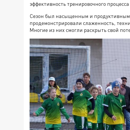
эффективность тренировочного процесса 
Сезон был насыщенным и продуктивным.
продемонстрировали слаженность, технич
Многие из них смогли раскрыть свой пот