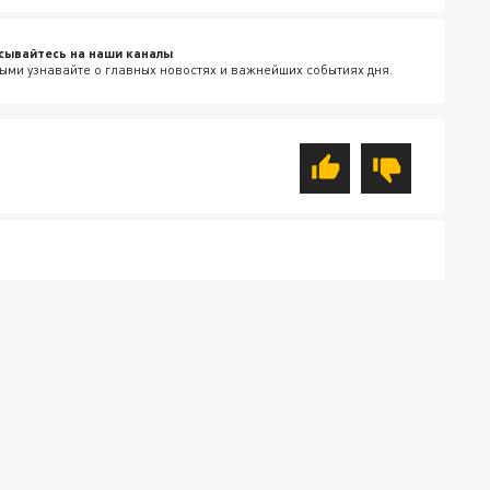
сывайтесь на наши каналы
ыми узнавайте о главных новостях и важнейших событиях дня.