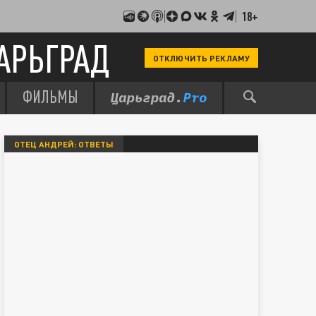
18+
АРЬГРАД
ОТКЛЮЧИТЬ РЕКЛАМУ
ФИЛЬМЫ
ОТЕЦ АНДРЕЙ: ОТВЕТЫ