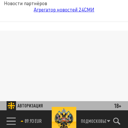
Новости партнёров
Агрегатор новостей 24СМИ
18+
АВТОРИЗАЦИЯ
89.93 EUR
ПОДМОСКОВЬЕ