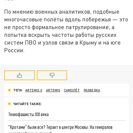
По мнению военных аналитиков, подобные
многочасовые полёты вдоль побережья — это
не просто формальное патрулирование, а
попытка вскрыть частоты работы русских
систем ПВО и узлов связи в Крыму и на юге
России.
ТЕГИ:
ARTEMIS II
ARTEMIS
САМОЛЁТ
РАЗВЕДКА
ЧИТАЙТЕ ТАКЖЕ:
Технофашисты XXI века
"Кротами" были все? Теракт в центре Москвы: На генералов