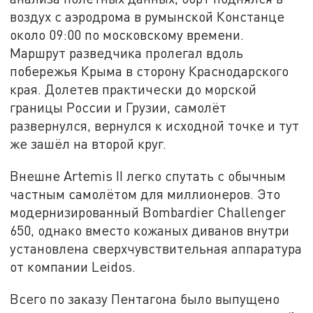
воздух с аэродрома в румынской Констанце
около 09:00 по московскому времени.
Маршрут разведчика пролегал вдоль
побережья Крыма в сторону Краснодарского
края. Долетев практически до морской
границы России и Грузии, самолёт
развернулся, вернулся к исходной точке и тут
же зашёл на второй круг.
Внешне Artemis II легко спутать с обычным
частным самолётом для миллионеров. Это
модернизированный Bombardier Challenger
650, однако вместо кожаных диванов внутри
установлена сверхчувствительная аппаратура
от компании Leidos.
Всего по заказу Пентагона было выпущено