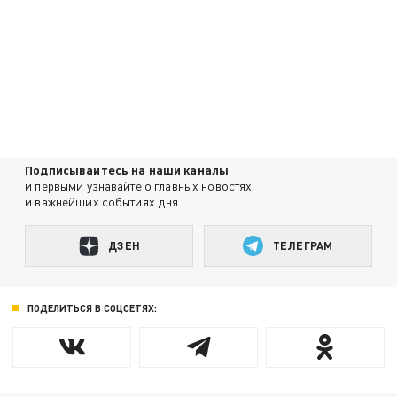
Подписывайтесь на наши каналы
и первыми узнавайте о главных новостях
и важнейших событиях дня.
ДЗЕН
ТЕЛЕГРАМ
ПОДЕЛИТЬСЯ В СОЦСЕТЯХ: