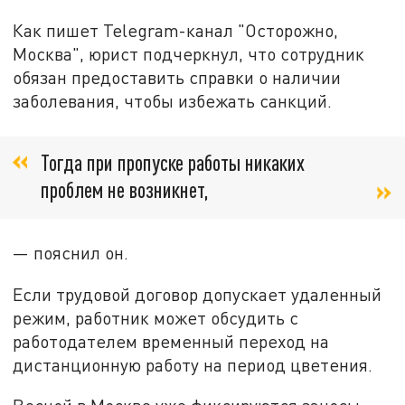
Как пишет Telegram-канал "Осторожно,
Москва", юрист подчеркнул, что сотрудник
обязан предоставить справки о наличии
заболевания, чтобы избежать санкций.
Тогда при пропуске работы никаких
проблем не возникнет,
— пояснил он.
Если трудовой договор допускает удаленный
режим, работник может обсудить с
работодателем временный переход на
дистанционную работу на период цветения.