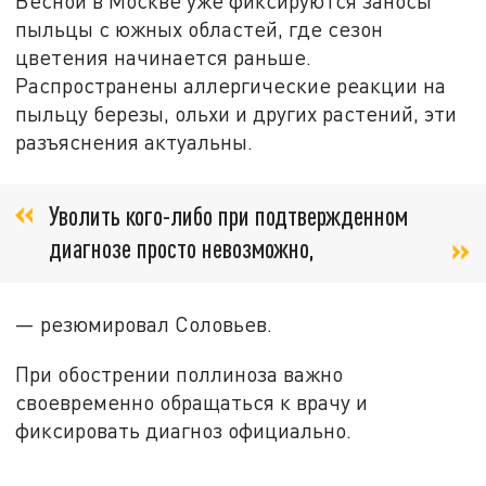
Весной в Москве уже фиксируются заносы
пыльцы с южных областей, где сезон
цветения начинается раньше.
Распространены аллергические реакции на
пыльцу березы, ольхи и других растений, эти
разъяснения актуальны.
Уволить кого-либо при подтвержденном
диагнозе просто невозможно,
— резюмировал Соловьев.
При обострении поллиноза важно
своевременно обращаться к врачу и
фиксировать диагноз официально.