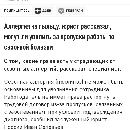
ПОДПИШИТЕСЬ:
Аллергия на пыльцу: юрист рассказал,
могут ли уволить за пропуски работы по
сезонной болезни
О том, какие права есть у страдающих от
сезонных аллергий, рассказал специалист.
Сезонная аллергия (поллиноз) не может быть
основанием для увольнения сотрудника.
Работодатель не имеет права расторгнуть
трудовой договор из-за пропусков, связанных
с заболеванием, при условии подтверждения
диагноза, сообщил заслуженный юрист
России Иван Соловьев.