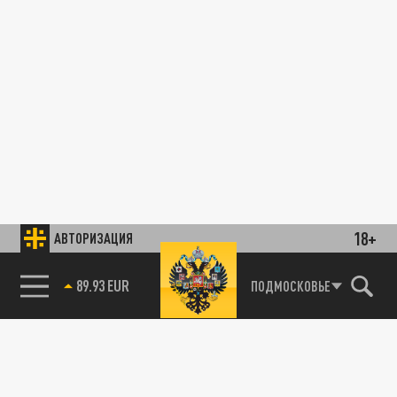
18+
АВТОРИЗАЦИЯ
89.93 EUR
ПОДМОСКОВЬЕ