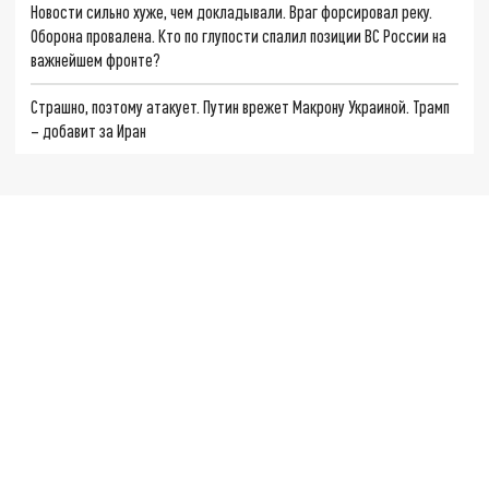
Новости сильно хуже, чем докладывали. Враг форсировал реку.
Оборона провалена. Кто по глупости спалил позиции ВС России на
важнейшем фронте?
Страшно, поэтому атакует. Путин врежет Макрону Украиной. Трамп
– добавит за Иран