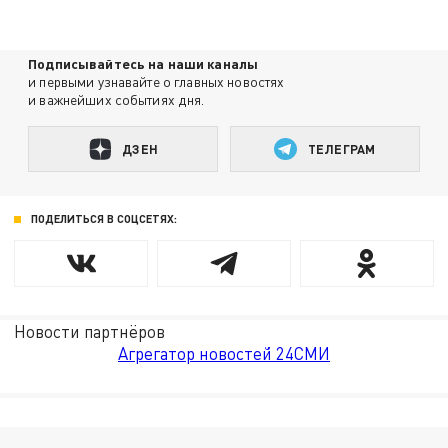
Подписывайтесь на наши каналы
и первыми узнавайте о главных новостях
и важнейших событиях дня.
ДЗЕН
ТЕЛЕГРАМ
ПОДЕЛИТЬСЯ В СОЦСЕТЯХ:
Новости партнёров
Агрегатор новостей 24СМИ