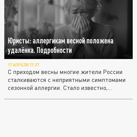
Юристы: аллергикам весной положена
удалёнка. Подробности
17 АПРЕЛЯ 17:37
С приходом весны многие жители России
сталкиваются с неприятными симптомами
сезонной аллергии. Стало известно,...