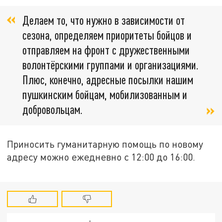
Делаем то, что нужно в зависимости от
сезона, определяем приоритеты бойцов и
отправляем на фронт с дружественными
волонтёрскими группами и организациями.
Плюс, конечно, адресные посылки нашим
пушкинским бойцам, мобилизованным и
добровольцам.
Приносить гуманитарную помощь по новому
адресу можно ежедневно с 12:00 до 16:00.