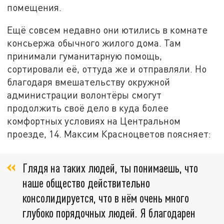
помещения.
Ещё совсем недавно они ютились в комнате
консьержа обычного жилого дома. Там
принимали гуманитарную помощь,
сортировали её, оттуда же и отправляли. Но
благодаря вмешательству окружной
администрации волонтёры смогут
продолжить своё дело в куда более
комфортных условиях на Центральном
проезде, 14. Максим Красноцветов поясняет:
Глядя на таких людей, ты понимаешь, что
наше общество действительно
консолидируется, что в нём очень много
глубоко порядочных людей. Я благодарен