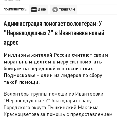
ПОДПИШИТЕСЬ:
Администрация помогает волонтёрам: У
"Неравнодушных Z" в Ивантеевке новый
адрес
Миллионы жителей России считают своим
моральным долгом в меру сил помогать
бойцам на передовой и в госпиталях.
Подмосковье – один из лидеров по сбору
такой помощи.
Волонтёры группы помощи из Ивантеевки
"Неравнодушные Z" благодарят главу
Городского округа Пушкинский Максима
Красноцветова за помощь с предоставлением