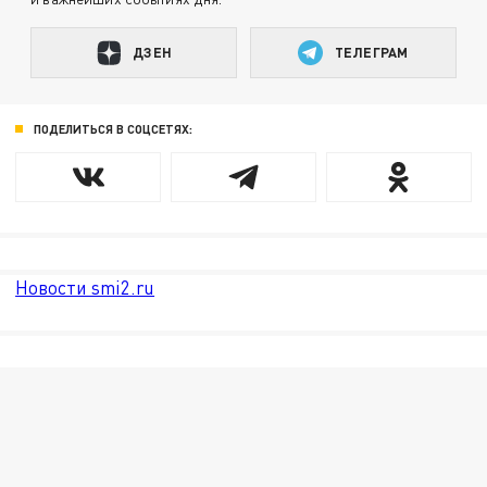
ДЗЕН
ТЕЛЕГРАМ
ПОДЕЛИТЬСЯ В СОЦСЕТЯХ:
Новости smi2.ru