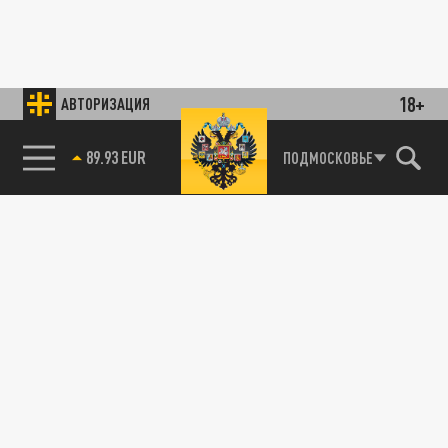
18+
АВТОРИЗАЦИЯ
89.93 EUR
ПОДМОСКОВЬЕ