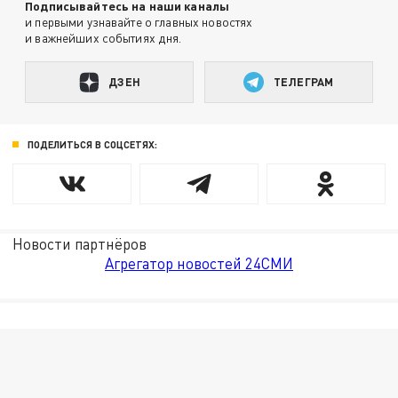
Подписывайтесь на наши каналы
и первыми узнавайте о главных новостях
и важнейших событиях дня.
ДЗЕН
ТЕЛЕГРАМ
ПОДЕЛИТЬСЯ В СОЦСЕТЯХ:
Новости партнёров
Агрегатор новостей 24СМИ