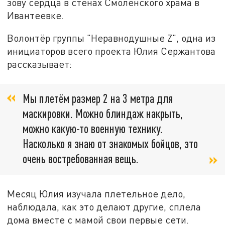
зову сердца в стенах Смоленского храма в
Ивантеевке.
Волонтёр группы "Неравнодушные Z", одна из
инициаторов всего проекта Юлия Сержантова
рассказывает:
Мы плетём размер 2 на 3 метра для
маскировки. Можно блиндаж накрыть,
можно какую-то военную технику.
Насколько я знаю от знакомых бойцов, это
очень востребованная вещь.
Месяц Юлия изучала плетельное дело,
наблюдала, как это делают другие, сплела
дома вместе с мамой свои первые сети.