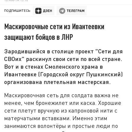
ПОДПИШИТЕСЬ:
Маскировочные сети из Ивантеевки
защищают бойцов в ЛНР
Зародившийся в столице проект "Сети для
СВОих" раскинул свои сети по всей стране.
Вот и в стенах Смоленского храма в
Ивантеевке (Городской округ Пушкинский)
организована плетельная мастерская.
Маскировочная сеть для солдата важна не
менее, чем бронежилет или каска. Хорошие
сети плетут вручную из капроновой нити с
матерчатыми вставками. Именно этим
занимаются волонтёры и простые люди по