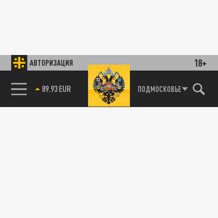
18+
АВТОРИЗАЦИЯ
89.93 EUR
ПОДМОСКОВЬЕ