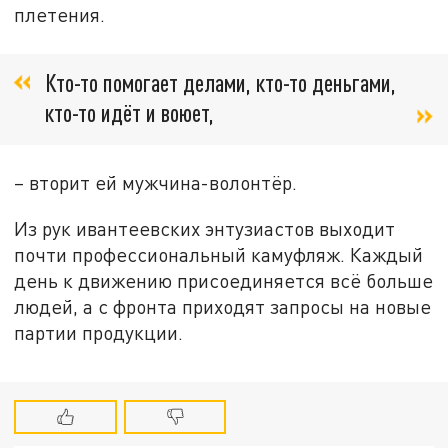
плетения.
Кто-то помогает делами, кто-то деньгами,
кто-то идёт и воюет,
– вторит ей мужчина-волонтёр.
Из рук ивантеевских энтузиастов выходит
почти профессиональный камуфляж. Каждый
день к движению присоединяется всё больше
людей, а с фронта приходят запросы на новые
партии продукции.