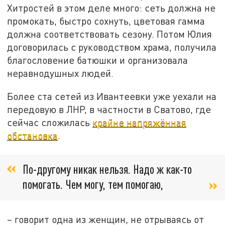
Хитростей в этом деле много: сеть должна не
промокать, быстро сохнуть, цветовая гамма
должна соответствовать сезону. Потом Юлия
договорилась с руководством храма, получила
благословение батюшки и организовала
неравнодушных людей.
Более ста сетей из Ивантеевки уже уехали на
передовую в ЛНР, в частности в Сватово, где
сейчас сложилась
крайне напряжённая
обстановка
.
По-другому никак нельзя. Надо ж как-то
помогать. Чем могу, тем помогаю,
– говорит одна из женщин, не отрываясь от