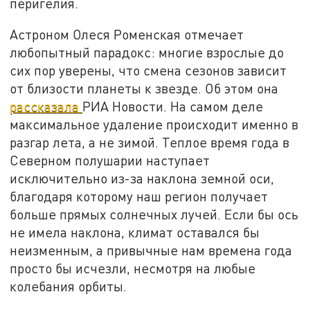
перигелия.
Астроном Олеся Роменская отмечает
любопытный парадокс: многие взрослые до
сих пор уверены, что смена сезонов зависит
от близости планеты к звезде. Об этом она
рассказала
РИА Новости. На самом деле
максимальное удаление происходит именно в
разгар лета, а не зимой. Теплое время года в
Северном полушарии наступает
исключительно из-за наклона земной оси,
благодаря которому наш регион получает
больше прямых солнечных лучей. Если бы ось
не имела наклона, климат оставался бы
неизменным, а привычные нам времена года
просто бы исчезли, несмотря на любые
колебания орбиты.