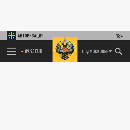
18+
АВТОРИЗАЦИЯ
89.93 EUR
ПОДМОСКОВЬЕ