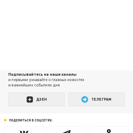
Подписывайтесь на наши каналы
и первыми узнавайте о главных новостях
и важнейших событиях дня.
ДЗЕН
ТЕЛЕГРАМ
ПОДЕЛИТЬСЯ В СОЦСЕТЯХ: