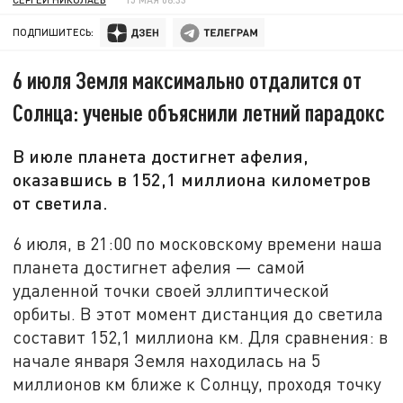
ПОДПИШИТЕСЬ:
6 июля Земля максимально отдалится от
Солнца: ученые объяснили летний парадокс
В июле планета достигнет афелия,
оказавшись в 152,1 миллиона километров
от светила.
6 июля, в 21:00 по московскому времени наша
планета достигнет афелия — самой
удаленной точки своей эллиптической
орбиты. В этот момент дистанция до светила
составит 152,1 миллиона км. Для сравнения: в
начале января Земля находилась на 5
миллионов км ближе к Солнцу, проходя точку