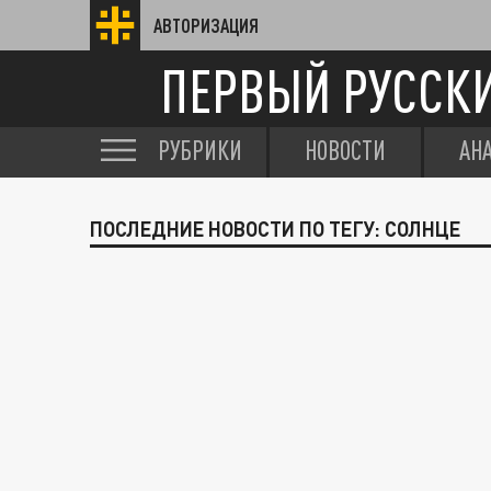
АВТОРИЗАЦИЯ
ПЕРВЫЙ РУССК
РУБРИКИ
НОВОСТИ
АН
ПОСЛЕДНИЕ НОВОСТИ ПО ТЕГУ: СОЛНЦЕ