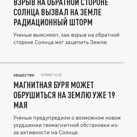
ВЗРЫВ НА ОБРАТНОЙ СТОРОНЕ
СОЛНЦА ВЫЗВАЛ НА ЗЕМЛЕ
РАДИАЦИОННЫЙ ШТОРМ
Ученые выясняют, как взрыв на обратной
стороне Солнца мог зацепить Землю
18 МАЯ 16:35
ОБЩЕСТВО
МАГНИТНАЯ БУРЯ МОЖЕТ
ОБРУШИТЬСЯ НА ЗЕМЛЮ УЖЕ 19
МАЯ
Учёные предупредили о возможном новом
ухудшении геомагнитной обстановки из-
за активности на Солнце.