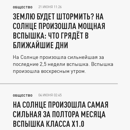
21 ИЮНЯ 11:26
ОБЩЕСТВО
ЗЕМЛЮ БУДЕТ ШТОРМИТЬ? НА
СОЛНЦЕ ПРОИЗОШЛА МОЩНАЯ
ВСПЫШКА: ЧТО ГРЯДЁТ В
БЛИЖАЙШИЕ ДНИ
На Солнце произошла сильнейшая за
последние 2,5 недели вспышка. Вспышка
произошла воскресным утром.
04 ИЮНЯ 02:45
ОБЩЕСТВО
НА СОЛНЦЕ ПРОИЗОШЛА САМАЯ
СИЛЬНАЯ ЗА ПОЛТОРА МЕСЯЦА
ВСПЫШКА КЛАССА X1.0