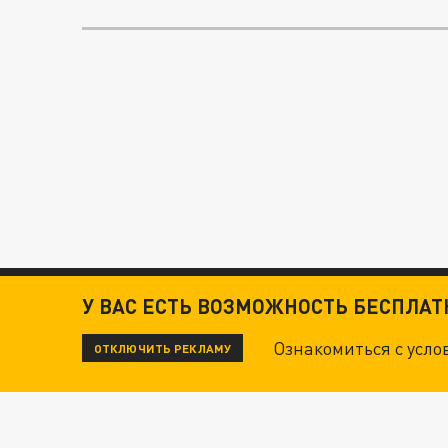
У ВАС ЕСТЬ ВОЗМОЖНОСТЬ БЕСПЛА
Ознакомиться с усл
ОТКЛЮЧИТЬ РЕКЛАМУ