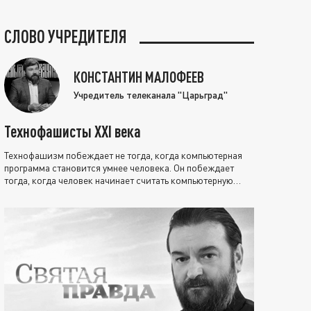
СЛОВО УЧРЕДИТЕЛЯ
КОНСТАНТИН МАЛОФЕЕВ
Учредитель телеканала "Царьград"
Технофашисты XXI века
Технофашизм побеждает не тогда, когда компьютерная
программа становится умнее человека. Он побеждает
тогда, когда человек начинает считать компьютерную
программу нравственно выше себя.