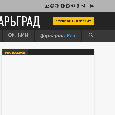
18+
АРЬГРАД
ОТКЛЮЧИТЬ РЕКЛАМУ
ФИЛЬМЫ
PRO ВАЖНОЕ