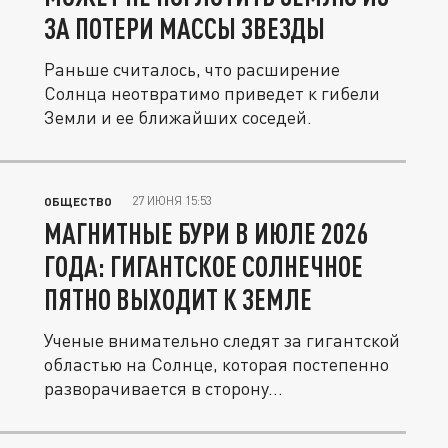
ЗА ПОТЕРИ МАССЫ ЗВЕЗДЫ
Раньше считалось, что расширение
Солнца неотвратимо приведет к гибели
Земли и ее ближайших соседей.
27 ИЮНЯ 15:53
ОБЩЕСТВО
МАГНИТНЫЕ БУРИ В ИЮЛЕ 2026
ГОДА: ГИГАНТСКОЕ СОЛНЕЧНОЕ
ПЯТНО ВЫХОДИТ К ЗЕМЛЕ
Ученые внимательно следят за гигантской
областью на Солнце, которая постепенно
разворачивается в сторону...