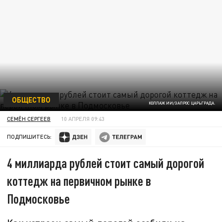
ОБЩЕСТВО
КОЛЛАЖ ИИ/ЗАПРОС ЦАРЬГРАДА.
СЕМЁН СЕРГЕЕВ
10 АПРЕЛЯ 09:43
ПОДПИШИТЕСЬ:
4 миллиарда рублей стоит самый дорогой
коттедж на первичном рынке в
Подмосковье