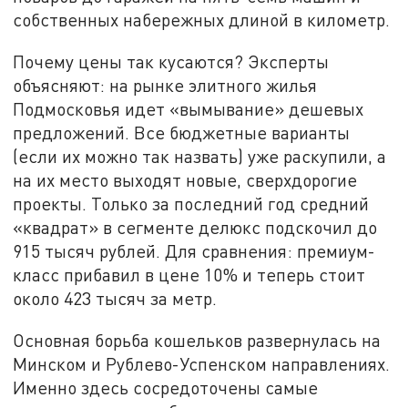
собственных набережных длиной в километр.
Почему цены так кусаются? Эксперты
объясняют: на рынке элитного жилья
Подмосковья идет «вымывание» дешевых
предложений. Все бюджетные варианты
(если их можно так назвать) уже раскупили, а
на их место выходят новые, сверхдорогие
проекты. Только за последний год средний
«квадрат» в сегменте делюкс подскочил до
915 тысяч рублей. Для сравнения: премиум-
класс прибавил в цене 10% и теперь стоит
около 423 тысяч за метр.
Основная борьба кошельков развернулась на
Минском и Рублево-Успенском направлениях.
Именно здесь сосредоточены самые