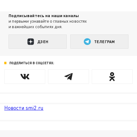
Подписывайтесь на наши каналы
и первыми узнавайте о главных новостях
и важнейших событиях дня.
ДЗЕН
ТЕЛЕГРАМ
ПОДЕЛИТЬСЯ В СОЦСЕТЯХ:
Новости smi2.ru