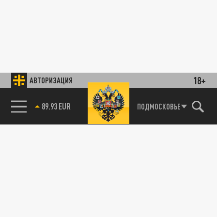
18+
АВТОРИЗАЦИЯ
89.93 EUR
ПОДМОСКОВЬЕ