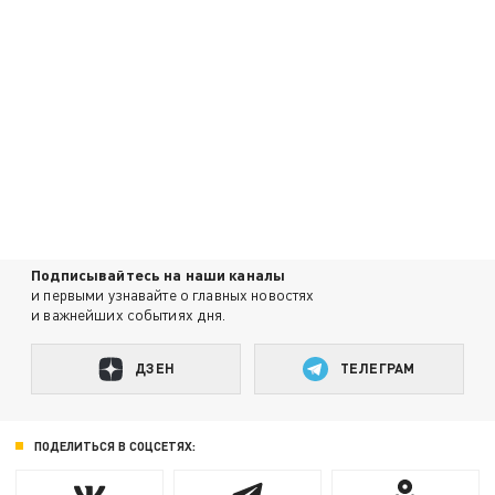
Подписывайтесь на наши каналы
и первыми узнавайте о главных новостях
и важнейших событиях дня.
ДЗЕН
ТЕЛЕГРАМ
ПОДЕЛИТЬСЯ В СОЦСЕТЯХ: