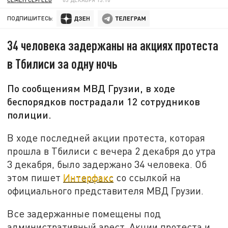
ПОДПИШИТЕСЬ:
34 человека задержаны на акциях протеста
в Тбилиси за одну ночь
По сообщениям МВД Грузии, в ходе
беспорядков пострадали 12 сотрудников
полиции.
В ходе последней акции протеста, которая
прошла в Тбилиси с вечера 2 декабря до утра
3 декабря, было задержано 34 человека. Об
этом пишет
Интерфакс
со ссылкой на
официального представителя МВД Грузии.
Все задержанные помещены под
административный арест. Акции протеста и