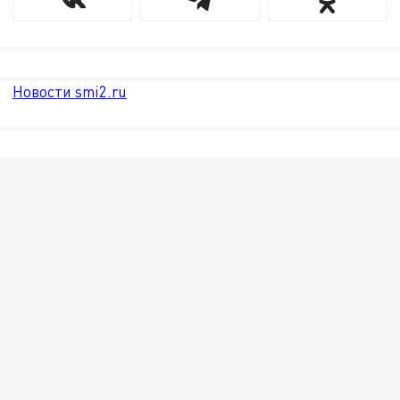
Новости smi2.ru