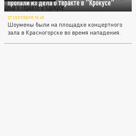
пропали из дела о теракте в "Крокусе"
27 СЕНТЯБРЯ 10:49
Шоумены были на площадке концертного
зала в Красногорске во время нападения.