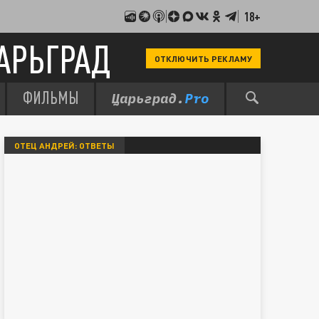
18+
АРЬГРАД
ОТКЛЮЧИТЬ РЕКЛАМУ
ФИЛЬМЫ
ОТЕЦ АНДРЕЙ: ОТВЕТЫ