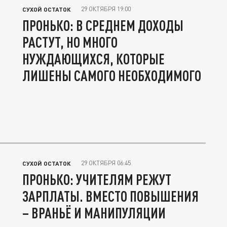
29 ОКТЯБРЯ 19:00
СУХОЙ ОСТАТОК
ПРОНЬКО: В СРЕДНЕМ ДОХОДЫ
РАСТУТ, НО МНОГО
НУЖДАЮЩИХСЯ, КОТОРЫЕ
ЛИШЕНЫ САМОГО НЕОБХОДИМОГО
29 ОКТЯБРЯ 06:45
СУХОЙ ОСТАТОК
ПРОНЬКО: УЧИТЕЛЯМ РЕЖУТ
ЗАРПЛАТЫ. ВМЕСТО ПОВЫШЕНИЯ
– ВРАНЬЁ И МАНИПУЛЯЦИИ