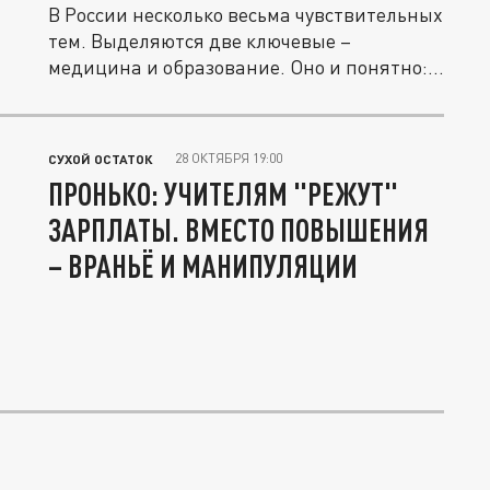
В России несколько весьма чувствительных
тем. Выделяются две ключевые –
медицина и образование. Оно и понятно:...
28 ОКТЯБРЯ 19:00
СУХОЙ ОСТАТОК
ПРОНЬКО: УЧИТЕЛЯМ "РЕЖУТ"
ЗАРПЛАТЫ. ВМЕСТО ПОВЫШЕНИЯ
– ВРАНЬЁ И МАНИПУЛЯЦИИ