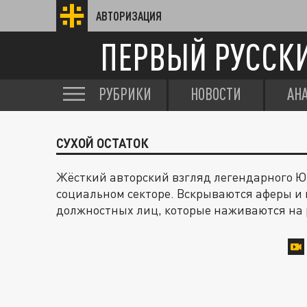
АВТОРИЗАЦИЯ
ПЕРВЫЙ РУССК
РУБРИКИ
НОВОСТИ
АН
СУХОЙ ОСТАТОК
Жёсткий авторский взгляд легендарного Ю
социальном секторе. Вскрываются аферы и
должностных лиц, которые наживаются на 