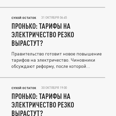
31 ОКТЯБРЯ 06:45
СУХОЙ ОСТАТОК
ПРОНЬКО: ТАРИФЫ НА
ЭЛЕКТРИЧЕСТВО РЕЗКО
ВЫРАСТУТ?
Правительство готовит новое повышение
тарифов на электричество. Чиновники
обсуждают реформу, после которой...
30 ОКТЯБРЯ 19:00
СУХОЙ ОСТАТОК
ПРОНЬКО: ТАРИФЫ НА
ЭЛЕКТРИЧЕСТВО РЕЗКО
ВЫРАСТУТ?