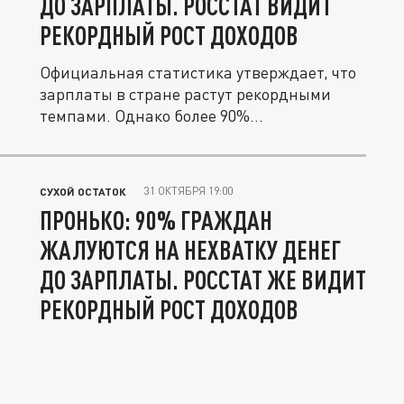
ДО ЗАРПЛАТЫ. РОССТАТ ВИДИТ
РЕКОРДНЫЙ РОСТ ДОХОДОВ
Официальная статистика утверждает, что
зарплаты в стране растут рекордными
темпами. Однако более 90%...
31 ОКТЯБРЯ 19:00
СУХОЙ ОСТАТОК
ПРОНЬКО: 90% ГРАЖДАН
ЖАЛУЮТСЯ НА НЕХВАТКУ ДЕНЕГ
ДО ЗАРПЛАТЫ. РОССТАТ ЖЕ ВИДИТ
РЕКОРДНЫЙ РОСТ ДОХОДОВ