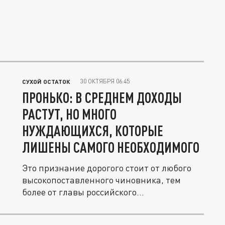
30 ОКТЯБРЯ 06:45
СУХОЙ ОСТАТОК
ПРОНЬКО: В СРЕДНЕМ ДОХОДЫ
РАСТУТ, НО МНОГО
НУЖДАЮЩИХСЯ, КОТОРЫЕ
ЛИШЕНЫ САМОГО НЕОБХОДИМОГО
Это признание дорогого стоит от любого
высокопоставленного чиновника, тем
более от главы российского...