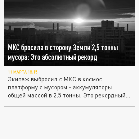
МКС бросила в сторону Земли 2,5 тонны
мусора: Это абсолютный рекорд
11 МАРТА 18:15
Экипаж выбросил с МКС в космос
платформу с мусором - аккумуляторы
общей массой в 2,5 тонны. Это рекордный...