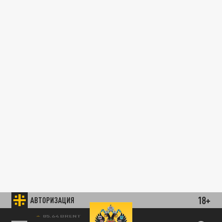
18+
АВТОРИЗАЦИЯ