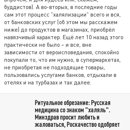
буддистов). А во-вторых, в последние годы
сам этот процесс "халялизации" всего и вся,
от банковских услуг (об этом мы расскажем
ниже) до продуктов в магазинах, приобрёл
навязчивый характер. Ещё лет 10 назад этого
практически не было – и все, вне
зависимости от вероисповедания, спокойно
покупали то, что им нужно, в супермаркетах,
не приобретая не подходящие товары,
пользовались услугами банков, отдыхали в
отелях и на турбазах и так далее.
Ритуальное обрезание: Русская
медицина со знаком "халяль".
Минздрав просит любить и
жаловаться, Роскачество одобряет