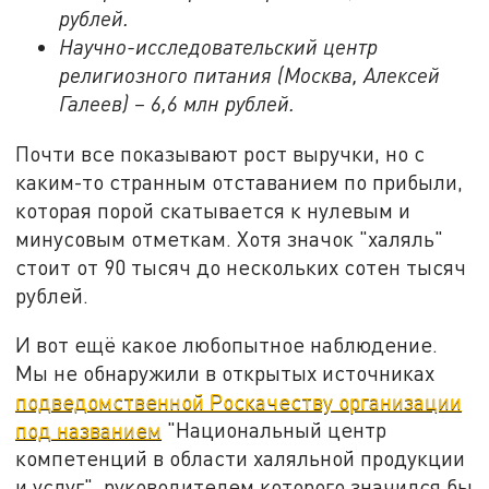
рублей.
Научно-исследовательский центр
религиозного питания (Москва, Алексей
Галеев) – 6,6 млн рублей.
Почти все показывают рост выручки, но с
каким-то странным отставанием по прибыли,
которая порой скатывается к нулевым и
минусовым отметкам. Хотя значок "халяль"
стоит от 90 тысяч до нескольких сотен тысяч
рублей.
И вот ещё какое любопытное наблюдение.
Мы не обнаружили в открытых источниках
подведомственной Роскачеству организации
под названием
"Национальный центр
компетенций в области халяльной продукции
и услуг", руководителем которого значился бы