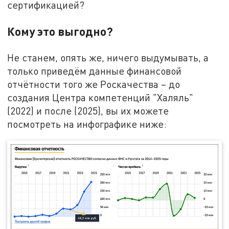
сертификацией?
Кому это выгодно?
Не станем, опять же, ничего выдумывать, а
только приведём данные финансовой
отчётности того же Роскачества – до
создания Центра компетенций "Халяль"
(2022) и после (2025), вы их можете
посмотреть на инфографике ниже: