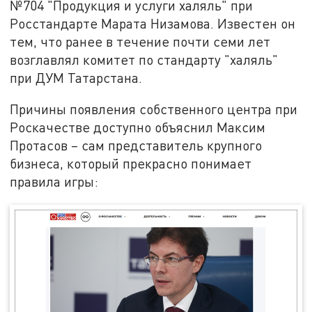
№704 "Продукция и услуги халяль" при
Росстандарте Марата Низамова. Известен он
тем, что ранее в течение почти семи лет
возглавлял комитет по стандарту "халяль"
при ДУМ Татарстана.
Причины появления собственного центра при
Роскачестве доступно объяснил Максим
Протасов – сам представитель крупного
бизнеса, который прекрасно понимает
правила игры: