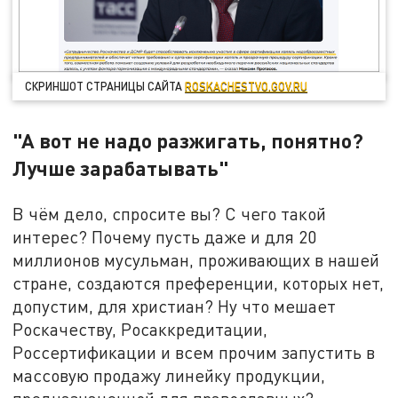
СКРИНШОТ СТРАНИЦЫ САЙТА
ROSKACHESTVO.GOV.RU
"А вот не надо разжигать, понятно?
Лучше зарабатывать"
В чём дело, спросите вы? С чего такой
интерес? Почему пусть даже и для 20
миллионов мусульман, проживающих в нашей
стране, создаются преференции, которых нет,
допустим, для христиан? Ну что мешает
Роскачеству, Росаккредитации,
Россертификации и всем прочим запустить в
массовую продажу линейку продукции,