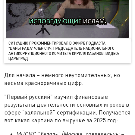
СИТУАЦИЮ ПРОКОММЕНТИРОВАЛ В ЭФИРЕ ПОДКАСТА
"ЦАРЬГРАДА" ЧЛЕН СПЧ, ПРЕДСЕДАТЕЛЬ НАЦИОНАЛЬНОГО
АНТИКОРРУПЦИОННОГО КОМИТЕТА КИРИЛЛ КАБАНОВ. ВИДЕО:
ЦАРЬГРАД
Для начала – немного неутомительных, но
весьма красноречивых цифр.
"Первый русский" изучил финансовые
результаты деятельности основных игроков в
сфере "халяльной" сертификации. Получается
вот какая картина по выручке за 2025 год:
МЦСИС "Халяль" (Москва, совладельцы –