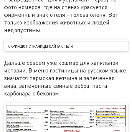
фото номеров, где на стенах красуется
фирменный знак отеля – голова оленя. Вот
только изображения животных и людей
недопустимы.
СКРИНШОТ СТРАНИЦЫ САЙТА ОТЕЛЯ
Дальше совсем уже кошмар для халяльной
истории. В меню гостиницы на русском языке
значатся пармская ветчина и запечённая
айва, запечённые свиные рёбра, паста
карбонара с беконом: