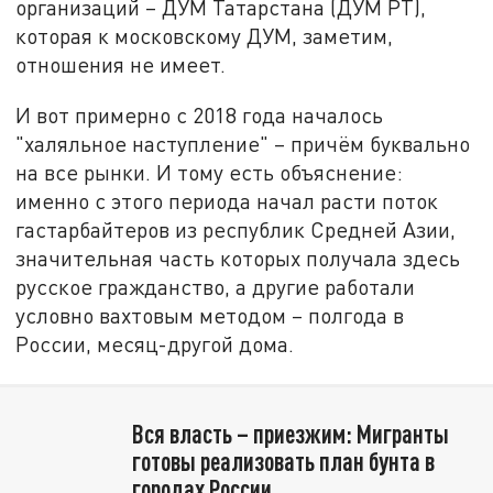
организаций – ДУМ Татарстана (ДУМ РТ),
которая к московскому ДУМ, заметим,
отношения не имеет.
И вот примерно с 2018 года началось
"халяльное наступление" – причём буквально
на все рынки. И тому есть объяснение:
именно с этого периода начал расти поток
гастарбайтеров из республик Средней Азии,
значительная часть которых получала здесь
русское гражданство, а другие работали
условно вахтовым методом – полгода в
России, месяц-другой дома.
Вся власть – приезжим: Мигранты
готовы реализовать план бунта в
городах России