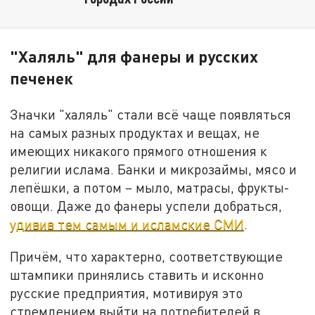
"Халяль" для фанеры и русских
печенек
Значки "халяль" стали всё чаще появляться
на самых разных продуктах и вещах, не
имеющих никакого прямого отношения к
религии ислама. Банки и микрозаймы, мясо и
лепёшки, а потом – мыло, матрасы, фрукты-
овощи. Даже до фанеры успели добраться,
удивив тем самым и исламские СМИ
.
Причём, что характерно, соответствующие
штампики принялись ставить и исконно
русские предприятия, мотивируя это
стремлением выйти на потребителей в