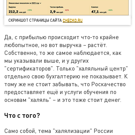
СКРИНШОТ СТРАНИЦЫ САЙТА
CHECKO.RU
Да, с прибылью происходит что-то крайне
любопытное, но вот выручка – растёт.
Собственно, то же самое наблюдается, как
мы указывали выше, и у других
"сертификаторов". Только "халяльный центр"
отдельно свою бухгалтерию не показывает. К
тому же не стоит забывать, что Роскачество
предоставляет ещё и услуги обучения по
основам "халяль" – и это тоже стоит денег.
Что с того?
Само собой, тема "халялизации" России