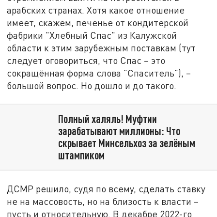
арабских странах. Хотя какое отношение
имеет, скажем, печенье от кондитерской
фабрики "Хлебный Спас" из Калужской
области к этим зарубежным поставкам (тут
следует оговориться, что Спас – это
сокращённая форма слова "Спаситель"), –
большой вопрос. Но дошло и до такого.
Полный халяль! Муфтии
зарабатывают миллионы: Что
скрывает Минсельхоз за зелёным
штампиком
ДСМР решило, судя по всему, сделать ставку
не на массовость, но на близость к власти –
пусть и относительную. В декабре 2022-го