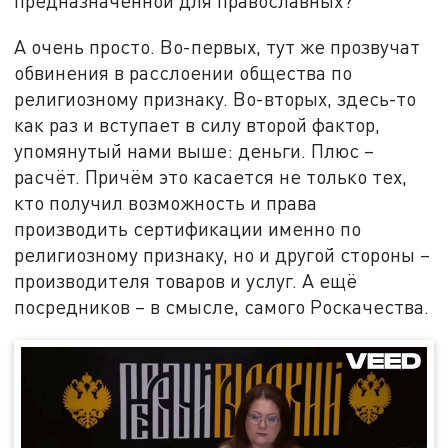
предназначенной для православных?
А очень просто. Во-первых, тут же прозвучат
обвинения в расслоении общества по
религиозному признаку. Во-вторых, здесь-то
как раз и вступает в силу второй фактор,
упомянутый нами выше: деньги. Плюс –
расчёт. Причём это касается не только тех,
кто получил возможность и права
производить сертификации именно по
религиозному признаку, но и другой стороны –
производителя товаров и услуг. А ещё
посредников – в смысле, самого Роскачества.