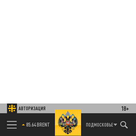
18+
АВТОРИЗАЦИЯ
85.64 BRENT
ПОДМОСКОВЬЕ