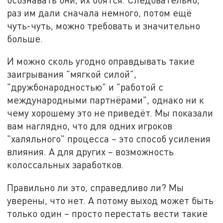
раз им дали сначала немного, потом ещё
чуть-чуть, можно требовать и значительно
больше.
И можно сколь угодно оправдывать такие
заигрывания "мягкой силой",
"дружбонародностью" и "работой с
международными партнёрами", однако ни к
чему хорошему это не приведёт. Мы показали
вам наглядно, что для одних игроков
"халяльного" процесса – это способ усиления
влияния. А для других – возможность
колоссальных заработков.
Правильно ли это, справедливо ли? Мы
уверены, что нет. А потому выход может быть
только один – просто перестать вести такие