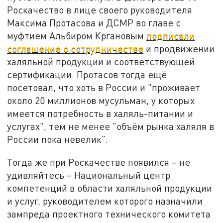
Роскачество в лице своего руководителя
Максима Протасова и ДСМР во главе с
муфтием Альбиром Кргановым
подписали
соглашение о сотрудничестве
и продвижении
халяльной продукции и соответствующей
сертификации. Протасов тогда ещё
посетовал, что хоть в России и "проживает
около 20 миллионов мусульман, у которых
имеется потребность в халяль-питании и
услугах", тем не менее "объём рынка халяля в
России пока невелик".
Тогда же при Роскачестве появился – не
удивляйтесь – Национальный центр
компетенций в области халяльной продукции
и услуг, руководителем которого назначили
зампреда проектного технического комитета