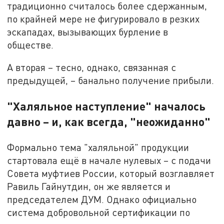
традиционно считалось более сдержанным,
по крайней мере не фигурировало в резких
эскападах, вызывающих бурление в
обществе.
А вторая – тесно, однако, связанная с
предыдущей, – банально получение прибыли.
"Халяльное наступление" началось
давно – и, как всегда, "неожиданно"
Формально тема "халяльной" продукции
стартовала ещё в начале нулевых – с подачи
Совета муфтиев России, который возглавляет
Равиль Гайнутдин, он же является и
председателем ДУМ. Однако официально
система добровольной сертификации по