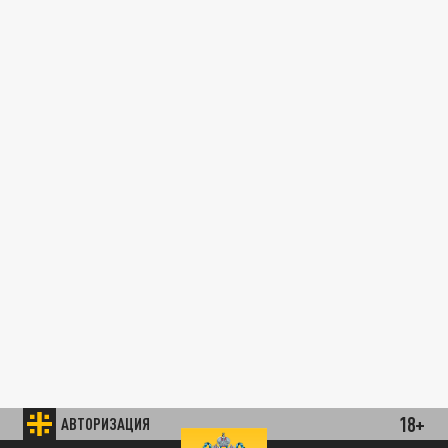
18+
АВТОРИЗАЦИЯ