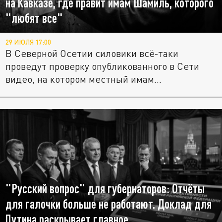
на Кавказе, где правит имам Шамиль, которого
"любят все"
29 ИЮЛЯ 17:00
В Северной Осетии силовики всё-таки
проведут проверку опубликованного в Сети
видео, на котором местный имам...
"Русский вопрос" для губернаторов: Отчёты
для галочки больше не работают. Доклад для
Путина раскрывает главное