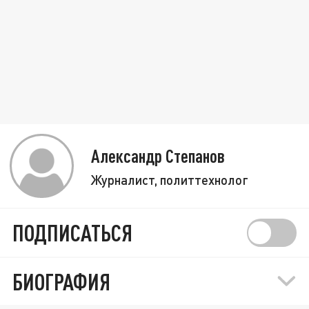
Александр Степанов
Журналист, политтехнолог
ПОДПИСАТЬСЯ
БИОГРАФИЯ