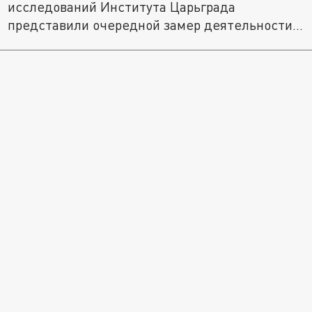
исследований Института Царьграда
представили очередной замер деятельности...