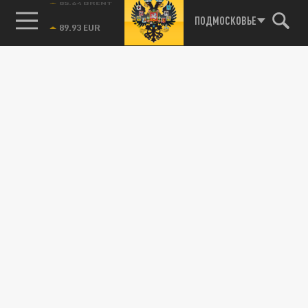
85.64 BRENT
ПОДМОСКОВЬЕ