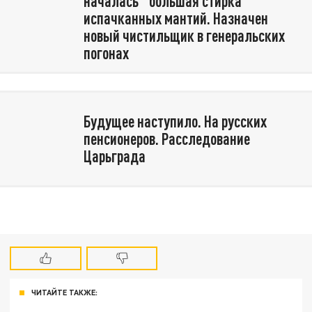
началась "большая стирка"
испачканных мантий. Назначен
новый чистильщик в генеральских
погонах
Будущее наступило. На русских
пенсионеров. Расследование
Царьграда
ЧИТАЙТЕ ТАКЖЕ: