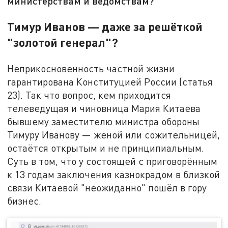
министерствам и ведомствам?
Тимур Иванов — даже за решёткой
"золотой генерал"?
Неприкосновенность частной жизни
гарантирована Конституцией России (статья
23). Так что вопрос, кем приходится
телеведущая и чиновница Мария Китаева
бывшему заместителю министра обороны
Тимуру Иванову — женой или сожительницей,
остаётся открытым и не принципиальным.
Суть в том, что у состоящей с приговорённым
к 13 годам заключения казнокрадом в близкой
связи Китаевой "неожиданно" пошёл в гору
бизнес.