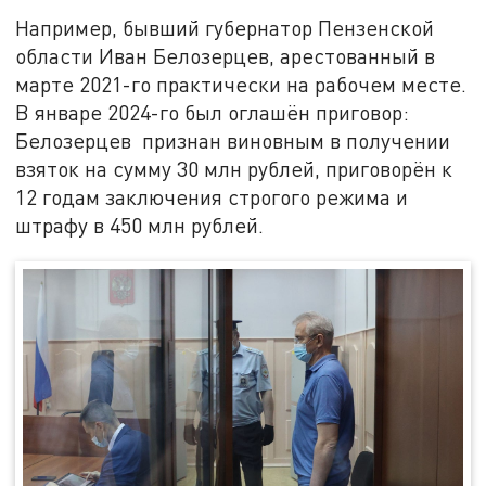
Например, бывший губернатор Пензенской
области Иван Белозерцев, арестованный в
марте 2021-го практически на рабочем месте.
В январе 2024-го был оглашён приговор:
Белозерцев признан виновным в получении
взяток на сумму 30 млн рублей, приговорён к
12 годам заключения строгого режима и
штрафу в 450 млн рублей.