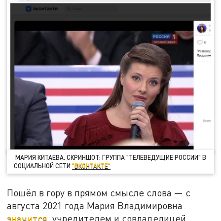
МАРИЯ КИТАЕВА. СКРИНШОТ: ГРУППА "ТЕЛЕВЕДУЩИЕ РОССИИ" В
СОЦИАЛЬНОЙ СЕТИ
"ВКОНТАКТЕ"
Пошёл в гору в прямом смысле слова — с
августа 2021 года Мария Владимировна
значится
учредителем и совладелицей