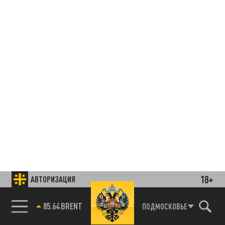
18+
АВТОРИЗАЦИЯ
85.64 BRENT
ПОДМОСКОВЬЕ