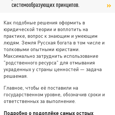
системообразующих принципов.
Как подобные решения оформить в
юридической теории и воплотить на
практике, вопрос к знающим и умеющим
людям. Земля Русская богата в том числе и
толковыми опытными юристами.
Максимально затруднить использование
"родственного ресурса" для отмывания
украденных у страны ценностей — задача
решаемая.
Главное, чтобы её поставили на
государственном уровне, обозначив сроки и
ответственных за выполнение.
Подробно о подоплёке самых острых