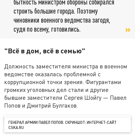
бытность министром обороны собирался
строить большие города. Поэтому
чиновники военного ведомства загодя,
судя по всему, готовились.
"Всё в дом, всё в семью"
Должность заместителя министра в военном
ведомстве оказалась проблемной с
коррупционной точки зрения. Фигурантами
громких уголовных дел стали и другие
бывшие заместители Сергея Шойгу — Павел
Попов и Дмитрий Булгаков.
ГЕНЕРАЛ АРМИИ ПАВЕЛ ПОПОВ. СКРИНШОТ: ИНТЕРНЕТ-САЙТ
CSKA.RU