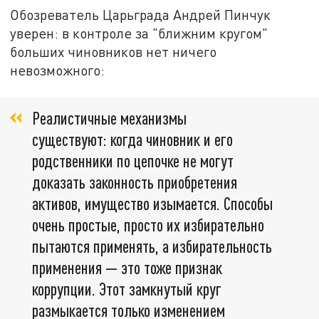
Обозреватель Царьграда Андрей Пинчук
уверен: в контроле за "ближним кругом"
больших чиновников нет ничего
невозможного:
Реалистичные механизмы
существуют: когда чиновник и его
родственники по цепочке не могут
доказать законность приобретения
активов, имущество изымается. Способы
очень простые, просто их избирательно
пытаются применять, а избирательность
применения — это тоже признак
коррупции. Этот замкнутый круг
размыкается только изменением