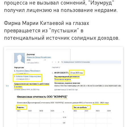
процесса не вызывал сомнений, "Изумруд"
получил лицензию на пользование недрами.
Фирма Марии Китаевой на глазах
превращается из "пустышки" в
потенциальный источник солидных доходов.