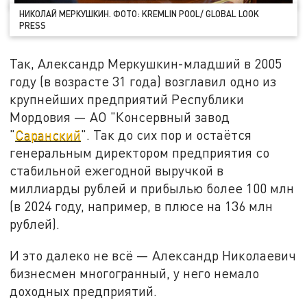
НИКОЛАЙ МЕРКУШКИН. ФОТО: KREMLIN POOL/ GLOBAL LOOK
PRESS
Так, Александр Меркушкин-младший в 2005
году (в возрасте 31 года) возглавил одно из
крупнейших предприятий Республики
Мордовия — АО "Консервный завод
"
Саранский
". Так до сих пор и остаётся
генеральным директором предприятия со
стабильной ежегодной выручкой в
миллиарды рублей и прибылью более 100 млн
(в 2024 году, например, в плюсе на 136 млн
рублей).
И это далеко не всё — Александр Николаевич
бизнесмен многогранный, у него немало
доходных предприятий.