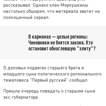
рассказывал. Однако клан Меркушкины
настолько обширен, что материала хватит на
полноценный сериал.
В карманах — целые регионы:
Чиновники не боятся закона. Кто
остановит обнаглевшую "элиту"?
О деловых подвигах старшего брата и
младшего сына политического регионального
тяжеловеса "Первый русский" сообщал.
Пришла очередь поведать о старшем сыне
экс-губернатора.