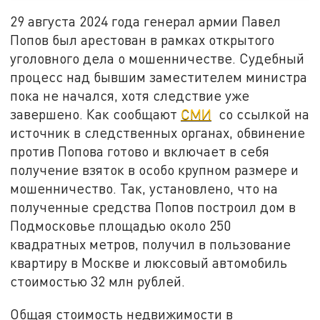
29 августа 2024 года генерал армии Павел
Попов был арестован в рамках открытого
уголовного дела о мошенничестве. Судебный
процесс над бывшим заместителем министра
пока не начался, хотя следствие уже
завершено. Как сообщают
СМИ
со ссылкой на
источник в следственных органах, обвинение
против Попова готово и включает в себя
получение взяток в особо крупном размере и
мошенничество. Так, установлено, что на
полученные средства Попов построил дом в
Подмосковье площадью около 250
квадратных метров, получил в пользование
квартиру в Москве и люксовый автомобиль
стоимостью 32 млн рублей.
Общая стоимость недвижимости в