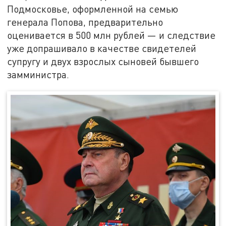
Подмосковье, оформленной на семью
генерала Попова, предварительно
оценивается в 500 млн рублей — и следствие
уже допрашивало в качестве свидетелей
супругу и двух взрослых сыновей бывшего
замминистра.