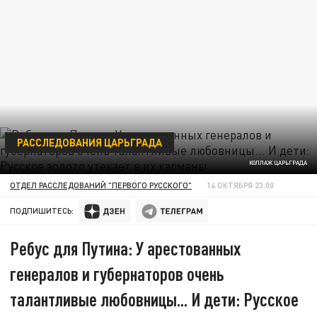
РАССЛЕДОВАНИЯ ЦАРЬГРАДА
КОЛЛАЖ ЦАРЬГРАДА
ОТДЕЛ РАССЛЕДОВАНИЙ "ПЕРВОГО РУССКОГО"
14 ОКТЯБРЯ 23:00
ПОДПИШИТЕСЬ:
Ребус для Путина: У арестованных
генералов и губернаторов очень
талантливые любовницы... И дети: Русское