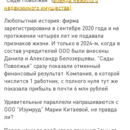
недвижимого имущества)
.
Любопытная история: фирма
зарегистрирована в сентябре 2020 года и на
протяжении четырёх лет не подавала
признаков жизни. И только в 2024-м, когда в
состав учредителей ООО были внесены
Данила и Александр Белозерцевы, "Сады
Поволжья" сразу показали отменный
финансовый результат. Компания, в которой
числится 1 работник, с полного нуля тут же
показала прибыль в почти 6 млн рублей.
Удивительные параллели напрашиваются с
ООО "Изумруд" Марии Китаевой, не правда
ли?