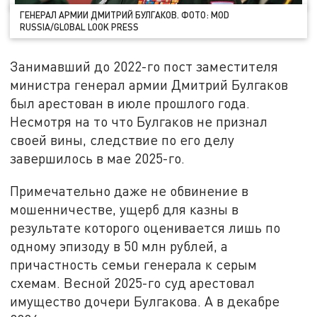
ГЕНЕРАЛ АРМИИ ДМИТРИЙ БУЛГАКОВ. ФОТО: MOD
RUSSIA/GLOBAL LOOK PRESS
Занимавший до 2022-го пост заместителя
министра генерал армии Дмитрий Булгаков
был арестован в июле прошлого года.
Несмотря на то что Булгаков не признал
своей вины, следствие по его делу
завершилось в мае 2025-го.
Примечательно даже не обвинение в
мошенничестве, ущерб для казны в
результате которого оценивается лишь по
одному эпизоду в 50 млн рублей, а
причастность семьи генерала к серым
схемам. Весной 2025-го суд арестовал
имущество дочери Булгакова. А в декабре