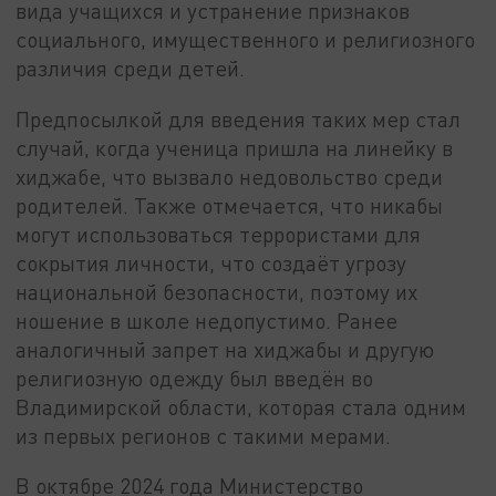
вида учащихся и устранение признаков
социального, имущественного и религиозного
различия среди детей.
Предпосылкой для введения таких мер стал
случай, когда ученица пришла на линейку в
хиджабе, что вызвало недовольство среди
родителей. Также отмечается, что никабы
могут использоваться террористами для
сокрытия личности, что создаёт угрозу
национальной безопасности, поэтому их
ношение в школе недопустимо. Ранее
аналогичный запрет на хиджабы и другую
религиозную одежду был введён во
Владимирской области, которая стала одним
из первых регионов с такими мерами.
В октябре 2024 года Министерство