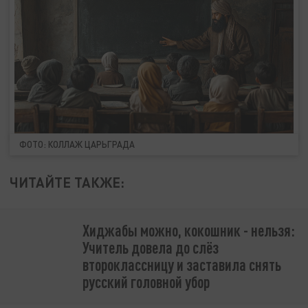
ФОТО: КОЛЛАЖ ЦАРЬГРАДА
ЧИТАЙТЕ ТАКЖЕ:
Хиджабы можно, кокошник - нельзя:
Учитель довела до слёз
второклассницу и заставила снять
русский головной убор