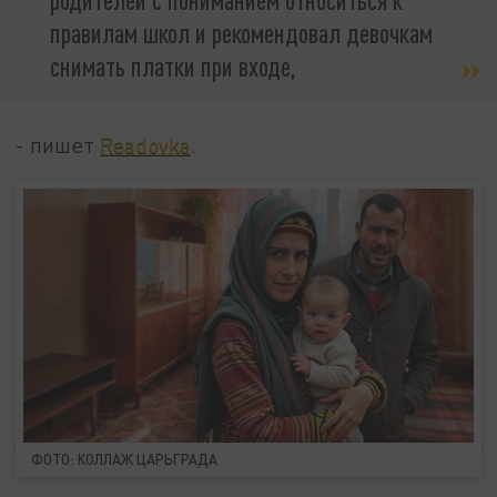
правилам школ и рекомендовал девочкам
снимать платки при входе,
- пишет
Readovka
.
ФОТО: КОЛЛАЖ ЦАРЬГРАДА