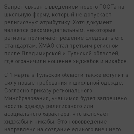
Запрет связан с введением нового ГОСТа на
школьную форму, который не допускает
религиозную атрибутику. Хотя документ
является рекомендательным, некоторые
регионы принимают решение следовать его
стандартам. ХМАО стал третьим регионом
после Владимирской и Тульской областей,
где ограничили ношение хиджабов и никабов.
С 1 марта в Тульской области также вступят в
силу новые требования к школьной одежде.
Согласно приказу регионального
Минобразования, учащимся будет запрещено
носить одежду религиозного или
асоциального характера, что включает
хиджабы и никабы. Это нововведение
направлено на создание единого внешнего