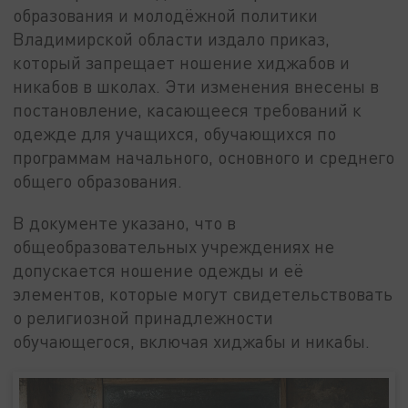
образования и молодёжной политики
Владимирской области издало приказ,
который запрещает ношение хиджабов и
никабов в школах. Эти изменения внесены в
постановление, касающееся требований к
одежде для учащихся, обучающихся по
программам начального, основного и среднего
общего образования.
В документе указано, что в
общеобразовательных учреждениях не
допускается ношение одежды и её
элементов, которые могут свидетельствовать
о религиозной принадлежности
обучающегося, включая хиджабы и никабы.