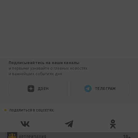
Подписывайтесь на наши каналы
и первыми узнавайте о главных новостях
и важнейших событиях дня.
ДЗЕН
ТЕЛЕГРАМ
ПОДЕЛИТЬСЯ В СОЦСЕТЯХ:
18+
АВТОРИЗАЦИЯ