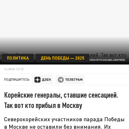
ПОЛИТИКА
ДЕНЬ ПОБЕДЫ — 2025
© PRESIDENT OF RUSSIA OFFICE/GLOBALLOOKPRESS
14 МАЯ 12:15
ПОДПИШИТЕСЬ:
Корейские генералы, ставшие сенсацией.
Так вот кто прибыл в Москву
Северокорейских участников парада Победы
в Москве не оставили без внимания. Их