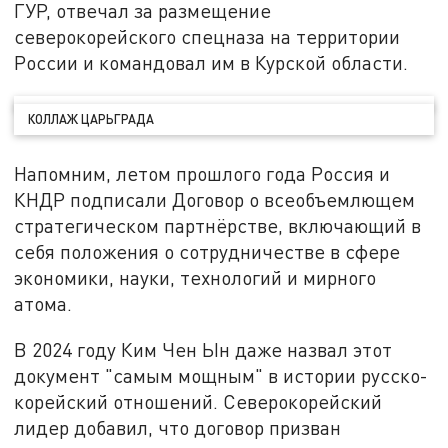
ГУР, отвечал за размещение
северокорейского спецназа на территории
России и командовал им в Курской области.
КОЛЛАЖ ЦАРЬГРАДА
Напомним, летом прошлого года Россия и
КНДР подписали Договор о всеобъемлющем
стратегическом партнёрстве, включающий в
себя положения о сотрудничестве в сфере
экономики, науки, технологий и мирного
атома.
В 2024 году Ким Чен Ын даже назвал этот
документ "самым мощным" в истории русско-
корейский отношений. Северокорейский
лидер добавил, что договор призван