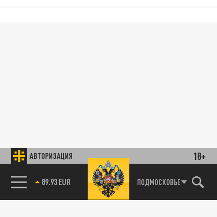
18+
АВТОРИЗАЦИЯ
89.93 EUR
ПОДМОСКОВЬЕ