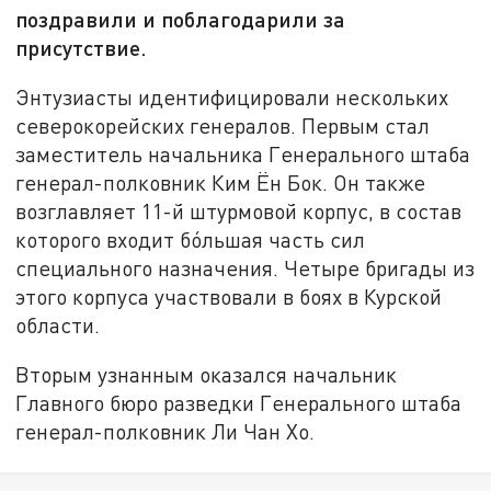
поздравили и поблагодарили за
присутствие.
Энтузиасты идентифицировали нескольких
северокорейских генералов. Первым стал
заместитель начальника Генерального штаба
генерал-полковник Ким Ён Бок. Он также
возглавляет 11-й штурмовой корпус, в состав
которого входит бóльшая часть сил
специального назначения. Четыре бригады из
этого корпуса участвовали в боях в Курской
области.
Вторым узнанным оказался начальник
Главного бюро разведки Генерального штаба
генерал-полковник Ли Чан Хо.