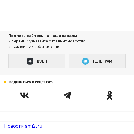
Подписывайтесь на наши каналы
и первыми узнавайте о главных новостях
и важнейших событиях дня.
ДЗЕН
ТЕЛЕГРАМ
ПОДЕЛИТЬСЯ В СОЦСЕТЯХ:
Новости smi2.ru