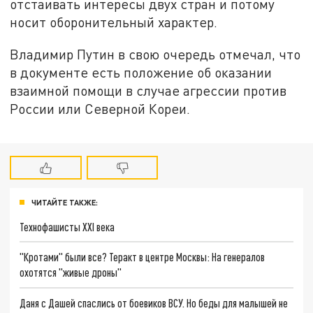
отстаивать интересы двух стран и потому
носит оборонительный характер.
Владимир Путин в свою очередь отмечал, что
в документе есть положение об оказании
взаимной помощи в случае агрессии против
России или Северной Кореи.
ЧИТАЙТЕ ТАКЖЕ:
Технофашисты XXI века
"Кротами" были все? Теракт в центре Москвы: На генералов
охотятся "живые дроны"
Даня с Дашей спаслись от боевиков ВСУ. Но беды для малышей не