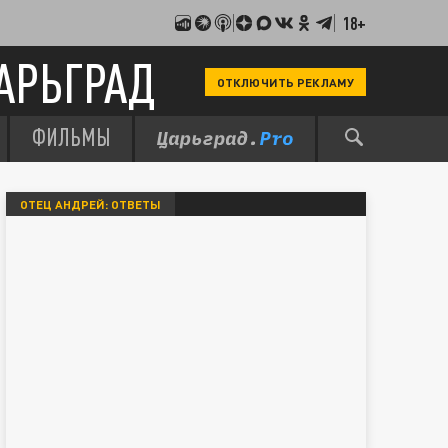
18+
АРЬГРАД
ОТКЛЮЧИТЬ РЕКЛАМУ
ФИЛЬМЫ
ОТЕЦ АНДРЕЙ: ОТВЕТЫ