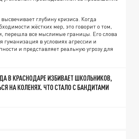
высвечивает глубину кризиса. Когда
ходимости жёстких мер, это говорит о том,
и, перешла все мыслимые границы. Его слова
ая гуманизация в условиях агрессии и
упности и представляет реальную угрозу для
ДА В КРАСНОДАРЕ ИЗБИВАЕТ ШКОЛЬНИКОВ,
ЬСЯ НА КОЛЕНЯХ. ЧТО СТАЛО С БАНДИТАМИ