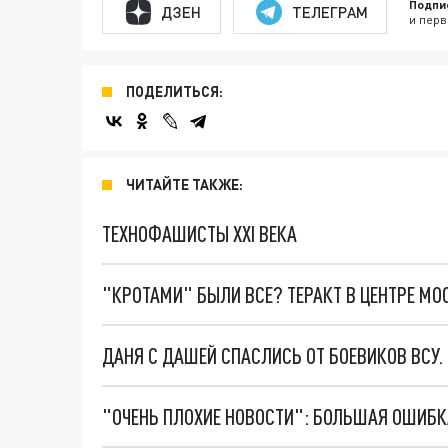
Подпи
ДЗЕН
ТЕЛЕГРАМ
и перв
ПОДЕЛИТЬСЯ:
ЧИТАЙТЕ ТАКЖЕ:
ТЕХНОФАШИСТЫ XXI ВЕКА
"КРОТАМИ" БЫЛИ ВСЕ? ТЕРАКТ В ЦЕНТРЕ М
ДАНЯ С ДАШЕЙ СПАСЛИСЬ ОТ БОЕВИКОВ ВСУ