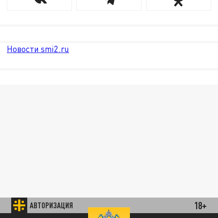
Новости smi2.ru
18+
АВТОРИЗАЦИЯ