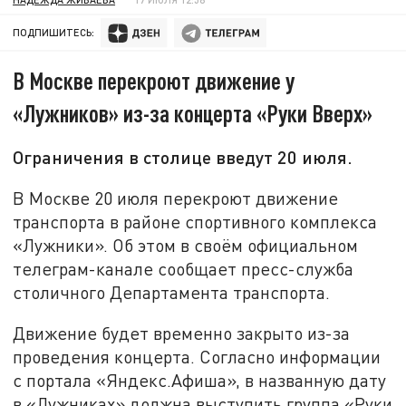
ПОДПИШИТЕСЬ:
В Москве перекроют движение у
«Лужников» из-за концерта «Руки Вверх»
Ограничения в столице введут 20 июля.
В Москве 20 июля перекроют движение
транспорта в районе спортивного комплекса
«Лужники». Об этом в своём официальном
телеграм-канале сообщает пресс-служба
столичного Департамента транспорта.
Движение будет временно закрыто из-за
проведения концерта. Согласно информации
с портала «Яндекс.Афиша», в названную дату
в «Лужниках» должна выступить группа «Руки