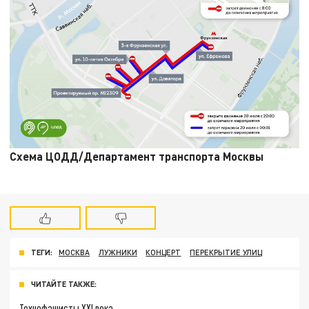
Схема ЦОДД/Департамент транспорта Москвы
ТЕГИ:
МОСКВА
ЛУЖНИКИ
КОНЦЕРТ
ПЕРЕКРЫТИЕ УЛИЦ
ЧИТАЙТЕ ТАКЖЕ:
Технофашисты XXI века