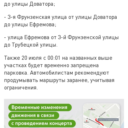
до улицы Доватора;
- 3-я Фрунзенская улица от улицы Доватора
до улицы Ефремова;
- улица Ефремова от 3-й Фрунзенской улицы
до Трубецкой улицы.
Также 20 июля с 00:01 на названных выше
участках будет временно запрещена
парковка. Автомобилистам рекомендуют
продумывать маршруты заранее, учитывая
ограничения.