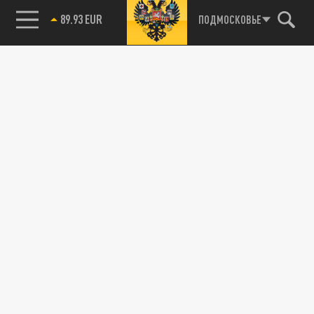
89.93 EUR
ПОДМОСКОВЬЕ