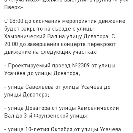
Вверх».
С 08:00 до окончания мероприятия движение
будет закрыто на съезде с улицы
Хамовнический Вал на улицу Доватора. С
20:00 до завершения концерта перекроют
движение на следующих участках:
- Проектируемый проезд №2309 от улицы
Усачёва до улицы Доватора;
- улица Савельева от улицы Усачёва до
улицы Доватора;
- улица Доватора от улицы Хамовнический
Вал до 3-й Фрунзенской улицы;
- улица 10-летия Октября от улицы Усачёва