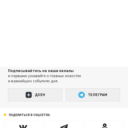
Подписывайтесь на наши каналы
и первыми узнавайте о главных новостях
и важнейших событиях дня.
ДЗЕН
ТЕЛЕГРАМ
ПОДЕЛИТЬСЯ В СОЦСЕТЯХ: