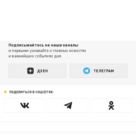
Подписывайтесь на наши каналы
и первыми узнавайте о главных новостях
и важнейших событиях дня.
ДЗЕН
ТЕЛЕГРАМ
ПОДЕЛИТЬСЯ В СОЦСЕТЯХ: