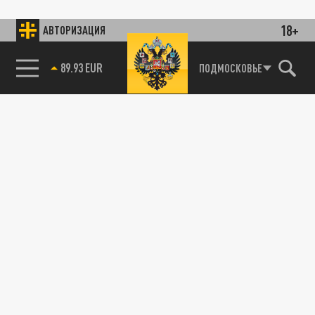
18+
АВТОРИЗАЦИЯ
89.93 EUR
ПОДМОСКОВЬЕ