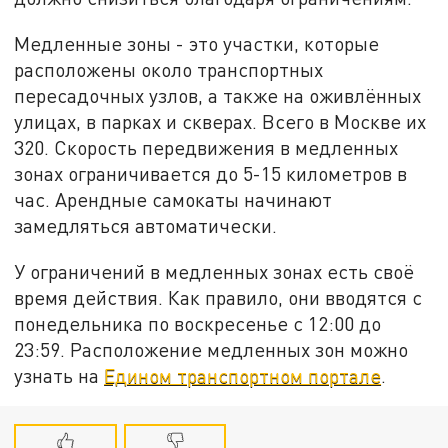
Медленные зоны - это участки, которые
расположены около транспортных
пересадочных узлов, а также на оживлённых
улицах, в парках и скверах. Всего в Москве их
320. Скорость передвижения в медленных
зонах ограничивается до 5-15 километров в
час. Арендные самокаты начинают
замедляться автоматически.
У ограничений в медленных зонах есть своё
время действия. Как правило, они вводятся с
понедельника по воскресенье с 12:00 до
23:59. Расположение медленных зон можно
узнать на
Едином транспортном портале
.