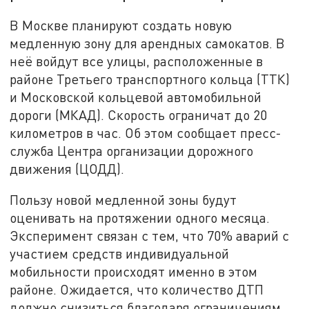
В Москве планируют создать новую
медленную зону для арендных самокатов. В
неё войдут все улицы, расположенные в
районе Третьего транспортного кольца (ТТК)
и Московской кольцевой автомобильной
дороги (МКАД). Скорость ограничат до 20
километров в час. Об этом сообщает пресс-
служба Центра организации дорожного
движения (ЦОДД).
Пользу новой медленной зоны будут
оценивать на протяжении одного месяца.
Эксперимент связан с тем, что 70% аварий с
участием средств индивидуальной
мобильности происходят именно в этом
районе. Ожидается, что количество ДТП
должно снизиться благодаря ограничениям.