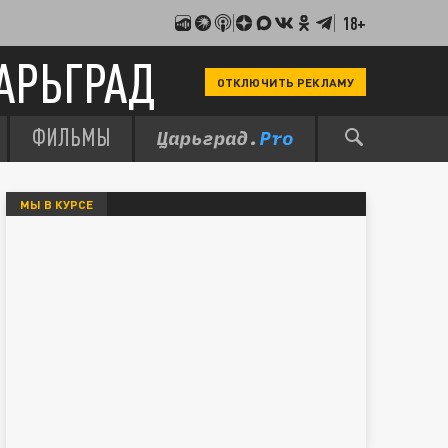
18+
АРЬГРАД
ОТКЛЮЧИТЬ РЕКЛАМУ
ФИЛЬМЫ
МЫ В КУРСЕ