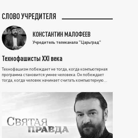
СЛОВО УЧРЕДИТЕЛЯ
КОНСТАНТИН МАЛОФЕЕВ
Учредитель телеканала "Царьград"
Технофашисты XXI века
Технофашизм побеждает не тогда, когда компьютерная
программа становится умнее человека. Он побеждает
тогда, когда человек начинает считать компьютерную
программу нравственно выше себя.