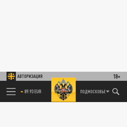
18+
АВТОРИЗАЦИЯ
89.93 EUR
ПОДМОСКОВЬЕ