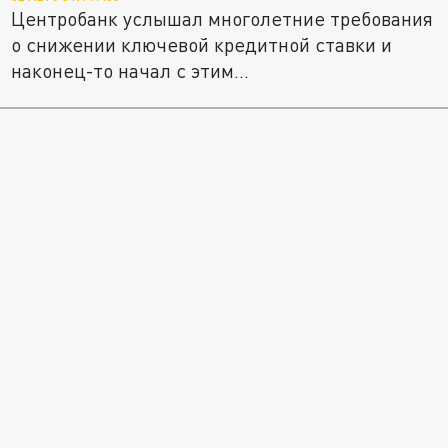
Центробанк услышал многолетние требования
о снижении ключевой кредитной ставки и
наконец-то начал с этим...