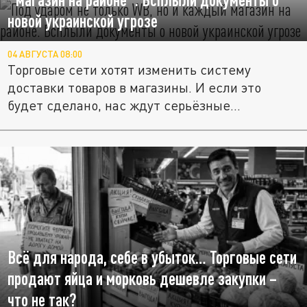
новой украинской угрозе
04 АВГУСТА 08:00
Торговые сети хотят изменить систему
доставки товаров в магазины. И если это
будет сделано, нас ждут серьёзные...
Всё для народа, себе в убыток… Торговые сети
продают яйца и морковь дешевле закупки –
что не так?