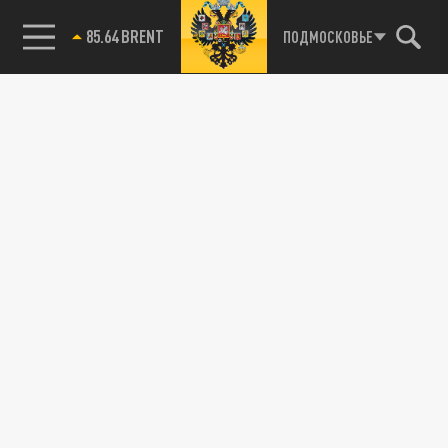
85.64 BRENT
ПОДМОСКОВЬЕ