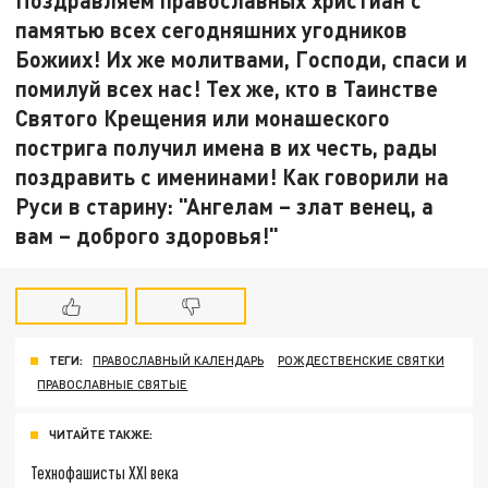
памятью всех сегодняшних угодников
Божиих! Их же молитвами, Господи, спаси и
помилуй всех нас! Тех же, кто в Таинстве
Святого Крещения или монашеского
пострига получил имена в их честь, рады
поздравить с именинами! Как говорили на
Руси в старину: "Ангелам – злат венец, а
вам – доброго здоровья!"
ТЕГИ:
ПРАВОСЛАВНЫЙ КАЛЕНДАРЬ
РОЖДЕСТВЕНСКИЕ СВЯТКИ
ПРАВОСЛАВНЫЕ СВЯТЫЕ
ЧИТАЙТЕ ТАКЖЕ:
Технофашисты XXI века