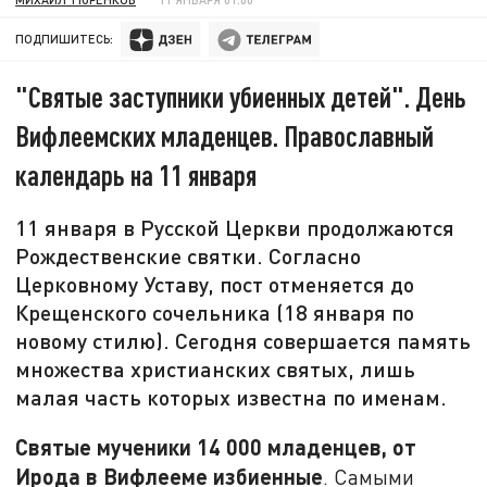
ПОДПИШИТЕСЬ:
"Святые заступники убиенных детей". День
Вифлеемских младенцев. Православный
календарь на 11 января
11 января в Русской Церкви продолжаются
Рождественские святки. Согласно
Церковному Уставу, пост отменяется до
Крещенского сочельника (18 января по
новому стилю). Сегодня совершается память
множества христианских святых, лишь
малая часть которых известна по именам.
Святые мученики 14 000 младенцев, от
Ирода в Вифлееме избиенные
. Самыми