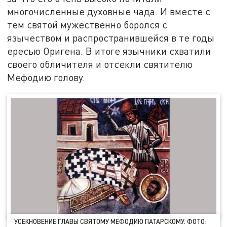
многочисленные духовные чада. И вместе с
тем святой мужественно боролся с
язычеством и распространившейся в те годы
ересью Оригена. В итоге язычники схватили
своего обличителя и отсекли святителю
Мефодию голову.
УСЕКНОВЕНИЕ ГЛАВЫ СВЯТОМУ МЕФОДИЮ ПАТАРСКОМУ. ФОТО: