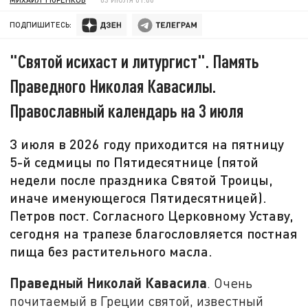
ПОДПИШИТЕСЬ:
"Святой исихаст и литургист". Память
Праведного Николая Кавасилы.
Православный календарь на 3 июля
3 июля в 2026 году приходится на пятницу
5-й седмицы по Пятидесятнице (пятой
недели после праздника Святой Троицы,
иначе именующегося Пятидесятницей).
Петров пост. Согласного Церковному Уставу,
сегодня на трапезе благословляется постная
пища без растительного масла.
Праведный Николай Кавасила
. Очень
почитаемый в Греции святой, известный