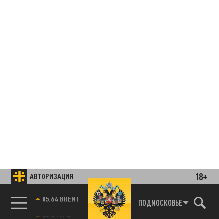
18+
АВТОРИЗАЦИЯ
85.64 BRENT
ПОДМОСКОВЬЕ