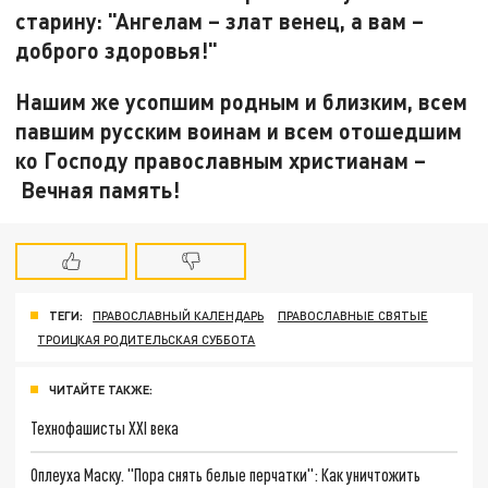
старину: "Ангелам – злат венец, а вам –
доброго здоровья!"
Нашим же усопшим родным и близким, всем
павшим русским воинам и всем отошедшим
ко Господу православным христианам –
Вечная память!
ТЕГИ:
ПРАВОСЛАВНЫЙ КАЛЕНДАРЬ
ПРАВОСЛАВНЫЕ СВЯТЫЕ
ТРОИЦКАЯ РОДИТЕЛЬСКАЯ СУББОТА
ЧИТАЙТЕ ТАКЖЕ:
Технофашисты XXI века
Оплеуха Маску. "Пора снять белые перчатки": Как уничтожить