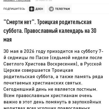
ПОДПИШИТЕСЬ:
"Смерти нет". Троицкая родительская
суббота. Православный календарь на 30
мая
30 мая в 2026 году приходится на субботу 7-
й седмицы по Пасхе (седьмой недели после
Светлого Христова Воскресения), в Русской
Церкви совершается Троицкая
родительская суббота, а также память ряда
почитаемых христианских святых.
Сегодняшний день не является постным.
Всем православным христианам очень
важно в этот день помянуть в заупокойных
молитвах всех усопших православных