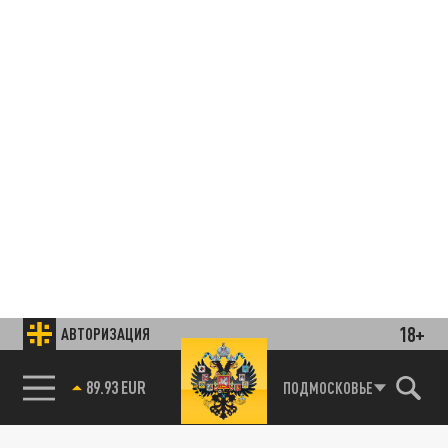
18+
АВТОРИЗАЦИЯ
85.64 BRENT
ПОДМОСКОВЬЕ