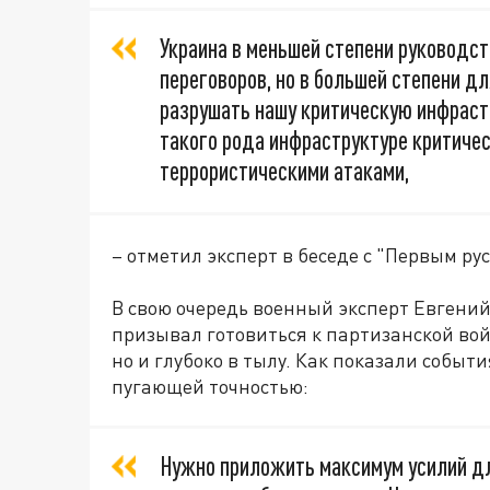
Украина в меньшей степени руководс
переговоров, но в большей степени дл
разрушать нашу критическую инфрастр
такого рода инфраструктуре критичес
террористическими атаками,
– отметил эксперт в беседе с "Первым ру
В свою очередь военный эксперт Евгений
призывал готовиться к партизанской вой
но и глубоко в тылу. Как показали событи
пугающей точностью:
Нужно приложить максимум усилий д