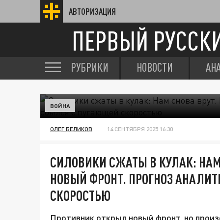
АВТОРИЗАЦИЯ
ПЕРВЫЙ РУССК
РУБРИКИ
НОВОСТИ
АН
ВОЙНА
ОЛЕГ БЕЛИКОВ
14 СЕНТЯБРЯ 2025 16:30
СИЛОВИКИ СЖАТЫ В КУЛАК: НАМ
НОВЫЙ ФРОНТ. ПРОГНОЗ АНАЛИ
СКОРОСТЬЮ
Противник открыл новый фронт, но прои