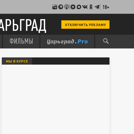
18+
АРЬГРАД
ОТКЛЮЧИТЬ РЕКЛАМУ
ФИЛЬМЫ
МЫ В КУРСЕ