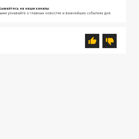
сывайтесь на наши каналы
ыми узнавайте о главных новостях и важнейших событиях дня.