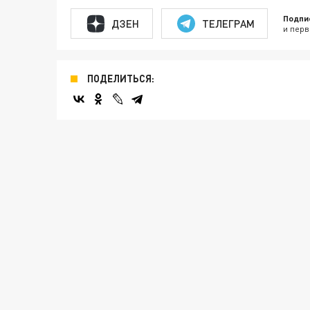
Подпи
ДЗЕН
ТЕЛЕГРАМ
и перв
ПОДЕЛИТЬСЯ: