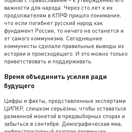
важности для народа. Через сто лет к их
продолжателям в КПРФ пришло понимание,
что если погибнет русский народ как
фундамент России, то ничего не останется и
от самого коммунизма. Сегодняшние
коммунисты сделали правильные выводы из
истории и происходящего. И это можно только
приветствовать и поддерживать.
Время объединить усилия ради
будущего
Цифры и факты, представленные экспертами
ЦИПКР, слишком серьёзны, чтобы оставаться
разменной монетой в предвыборных спорах и
забыться в сентябре. Демографическая яма,
инфраструктурный разгром провинции,