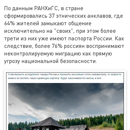
По данным РАНХиГС, в стране
сформировались 37 этнических анклавов, где
64% жителей замыкают общение
исключительно на "своих", при этом более
трети из них уже имеют паспорта России. Как
следствие, более 76% россиян воспринимают
неконтролируемую миграцию как прямую
угрозу национальной безопасности.