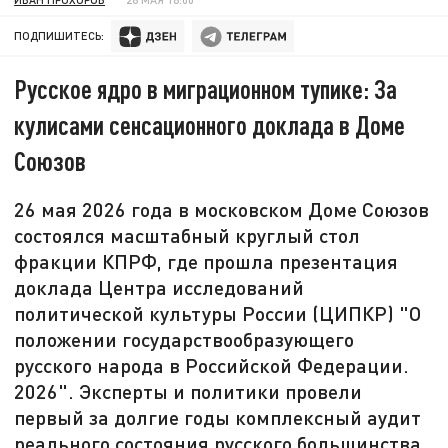
ПОДПИШИТЕСЬ:
Русское ядро в миграционном тупике: За
кулисами сенсационного доклада в Доме
Союзов
26 мая 2026 года в московском Доме Союзов
состоялся масштабный круглый стол
фракции КПРФ, где прошла презентация
доклада Центра исследований
политической культуры России (ЦИПКР) "О
положении государствообразующего
русского народа в Российской Федерации.
2026". Эксперты и политики провели
первый за долгие годы комплексный аудит
реального состояния русского большинства