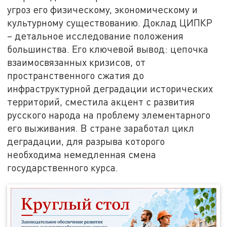
угроз его физическому, экономическому и
культурному существованию. Доклад ЦИПКР
– детальное исследование положения
большинства. Его ключевой вывод: цепочка
взаимосвязанных кризисов, от
пространственного сжатия до
инфраструктурной деградации исторических
территорий, сместила акцент с развития
русского народа на проблему элементарного
его выживания. В стране заработал цикл
деградации, для разрыва которого
необходима немедленная смена
государственного курса.