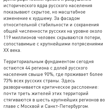
исторического ядра русского населения
показывают скрытое, но масштабное
изменение к худшему. За фасадом
относительной стабильности и сохранения
общей численности русских на уровне около
119 миллионов человек скрываются потери,
сопоставимые с крупнейшими потрясениями
XX века.
Территориальным фундаментом сегодня
остаются 44 региона с долей русского
населения свыше 90%, где проживает более
73% всех русских страны. Здесь
разворачивается критическое расслоение:
почти треть жителей этих территорий
стягиваются в шесть крупнейших регионов во
главе с Москвой и Санкт-Петербургом.