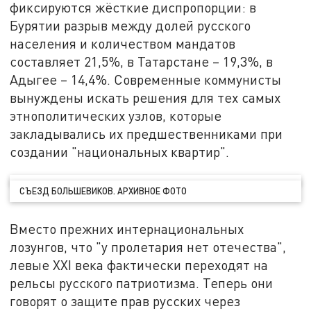
фиксируются жёсткие диспропорции: в
Бурятии разрыв между долей русского
населения и количеством мандатов
составляет 21,5%, в Татарстане – 19,3%, в
Адыгее – 14,4%. Современные коммунисты
вынуждены искать решения для тех самых
этнополитических узлов, которые
закладывались их предшественниками при
создании "национальных квартир".
СЪЕЗД БОЛЬШЕВИКОВ. АРХИВНОЕ ФОТО
Вместо прежних интернациональных
лозунгов, что "у пролетария нет отечества",
левые XXI века фактически переходят на
рельсы русского патриотизма. Теперь они
говорят о защите прав русских через