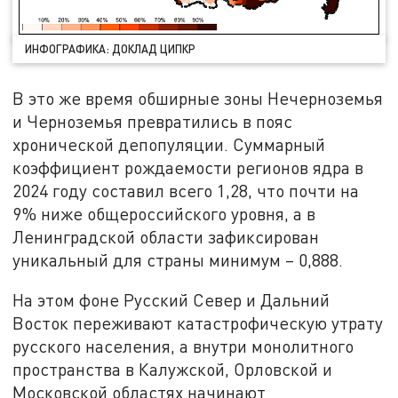
ИНФОГРАФИКА: ДОКЛАД ЦИПКР
В это же время обширные зоны Нечерноземья
и Черноземья превратились в пояс
хронической депопуляции. Суммарный
коэффициент рождаемости регионов ядра в
2024 году составил всего 1,28, что почти на
9% ниже общероссийского уровня, а в
Ленинградской области зафиксирован
уникальный для страны минимум – 0,888.
На этом фоне Русский Север и Дальний
Восток переживают катастрофическую утрату
русского населения, а внутри монолитного
пространства в Калужской, Орловской и
Московской областях начинают