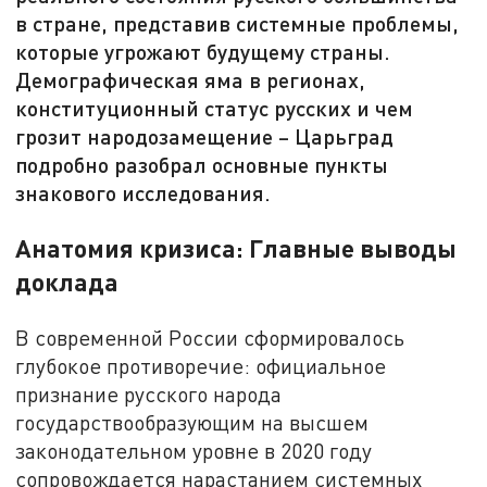
в стране, представив системные проблемы,
которые угрожают будущему страны.
Демографическая яма в регионах,
конституционный статус русских и чем
грозит народозамещение – Царьград
подробно разобрал основные пункты
знакового исследования.
Анатомия кризиса: Главные выводы
доклада
В современной России сформировалось
глубокое противоречие: официальное
признание русского народа
государствообразующим на высшем
законодательном уровне в 2020 году
сопровождается нарастанием системных