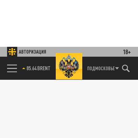
18+
АВТОРИЗАЦИЯ
85.64 BRENT
ПОДМОСКОВЬЕ