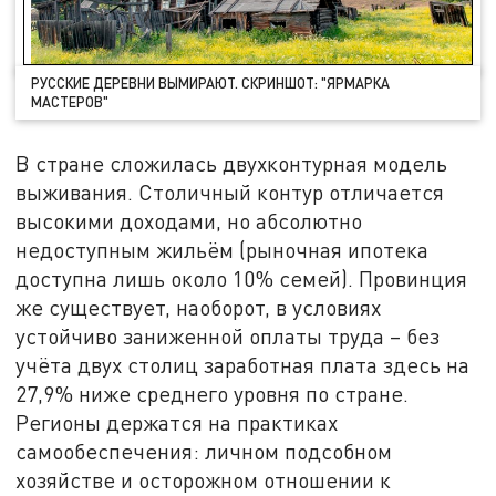
РУССКИЕ ДЕРЕВНИ ВЫМИРАЮТ. СКРИНШОТ: "ЯРМАРКА
МАСТЕРОВ"
В стране сложилась двухконтурная модель
выживания. Столичный контур отличается
высокими доходами, но абсолютно
недоступным жильём (рыночная ипотека
доступна лишь около 10% семей). Провинция
же существует, наоборот, в условиях
устойчиво заниженной оплаты труда – без
учёта двух столиц заработная плата здесь на
27,9% ниже среднего уровня по стране.
Регионы держатся на практиках
самообеспечения: личном подсобном
хозяйстве и осторожном отношении к