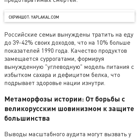
СКРИНШОТ: YAPLAKAL.COM
Российские семьи вынуждены тратить на еду
до 39-42% своих доходов, что на 10% больше
показателей 1990 года. Качество продуктов
замещается суррогатами, формируя
вынужденную "углеводную" модель питания с
избытком сахара и дефицитом белка, что
подрывает здоровье нации изнутри.
Метаморфозы истории: От борьбы с
великорусским шовинизмом к защите
большинства
Выводы масштабного аудита могут вызвать у