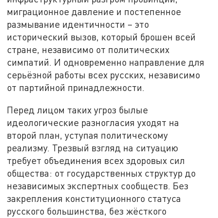
миграционное давление и постепенное
размывание идентичности – это
исторический вызов, который брошен всей
стране, независимо от политических
симпатий. И одновременно направление для
серьёзной работы всех русских, независимо
от партийной принадлежности.
Перед лицом таких угроз былые
идеологические разногласия уходят на
второй план, уступая политическому
реализму. Трезвый взгляд на ситуацию
требует объединения всех здоровых сил
общества: от государственных структур до
независимых экспертных сообществ. Без
закрепления конституционного статуса
русского большинства, без жёсткого