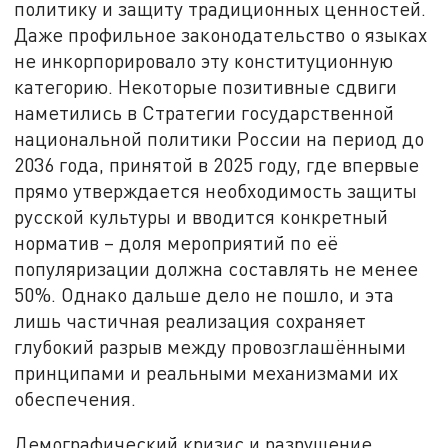
политику и защиту традиционных ценностей.
Даже профильное законодательство о языках
не инкорпорировало эту конституционную
категорию. Некоторые позитивные сдвиги
наметились в Стратегии государственной
национальной политики России на период до
2036 года, принятой в 2025 году, где впервые
прямо утверждается необходимость защиты
русской культуры и вводится конкретный
норматив – доля мероприятий по её
популяризации должна составлять не менее
50%. Однако дальше дело не пошло, и эта
лишь частичная реализация сохраняет
глубокий разрыв между провозглашёнными
принципами и реальными механизмами их
обеспечения.
Демографический кризис и разрушение