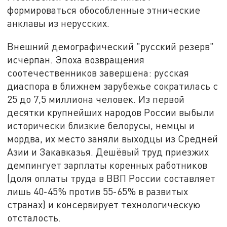
формироваться обособленные этнические
анклавы из нерусских.
Внешний демографический "русский резерв"
исчерпан. Эпоха возвращения
соотечественников завершена: русская
диаспора в ближнем зарубежье сократилась с
25 до 7,5 миллиона человек. Из первой
десятки крупнейших народов России выбыли
исторически близкие белорусы, немцы и
мордва, их место заняли выходцы из Средней
Азии и Закавказья. Дешёвый труд приезжих
демпингует зарплаты коренных работников
(доля оплаты труда в ВВП России составляет
лишь 40-45% против 55-65% в развитых
странах) и консервирует технологическую
отсталость.