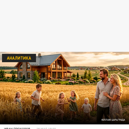
АНАЛИТИКА
КОЛЛАЖ ЦАРЬГРАДА
ИВАН ПРОХОРОВ
28 МАЯ 18:00