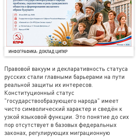
ИНФОГРАФИКА: ДОКЛАД ЦИПКР
Правовой вакуум и декларативность статуса
русских стали главными барьерами на пути
реальной защиты их интересов.
Конституционный статус
"государствообразующего народа" имеет
чисто символический характер и сведён к
узкой языковой функции. Это понятие до сих
пор отсутствует в базовых федеральных
законах, регулирующих миграционную