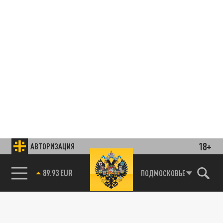
18+
АВТОРИЗАЦИЯ
85.64 BRENT
ПОДМОСКОВЬЕ