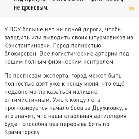
не дроновым.
У ВСУ больше нет ни одной дороги, чтобы
заводить или выводить своих штурмовиков из
Константиновки. Город полностью
блокирован. Все логистические артерии под
нашим полным физическим контролем.
По прогнозам эксперта, город может быть
полностью взят уже к концу июня, что ещё
недавно могло казаться излишне
оптимистичным. Уже к концу лета
прогнозируется начало боёв за Дружковку, а
это значит, что наша ствольная артиллерия
будет способна без перерыва бить по
Краматорску.