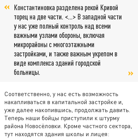
Константиновка разделена рекой Кривой
торец на две части. <…> В западной части
у нас уже полный контроль над всеми
важными узлами обороны, включая
микрорайоны с многоэтажными
застройками, и также важным укрепом в
виде комплекса зданий городской
больницы.
Соответственно, у нас есть возможность
накапливаться в капитальной застройке и,
уже далее накопившись, продолжать давить.
Теперь наши бойцы приступили к штурму
района Новосёловки. Кроме частного сектора,
тут находятся здания школы и лицея: