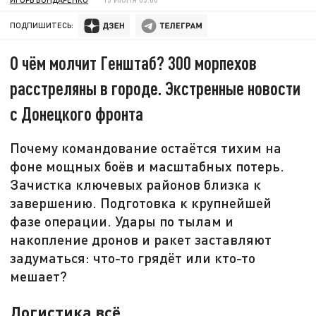
ПОДПИШИТЕСЬ:
О чём молчит Генштаб? 300 морпехов
расстреляны в городе. Экстренные новости
с Донецкого фронта
Почему командование остаётся тихим на
фоне мощных боёв и масштабных потерь.
Зачистка ключевых районов близка к
завершению. Подготовка к крупнейшей
фазе операции. Удары по тылам и
накопление дронов и ракет заставляют
задуматься: что-то грядёт или кто-то
мешает?
Логистика всё