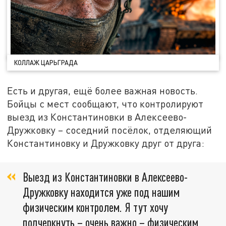
КОЛЛАЖ ЦАРЬГРАДА
Есть и другая, ещё более важная новость.
Бойцы с мест сообщают, что контролируют
выезд из Константиновки в Алексеево-
Дружковку – соседний посёлок, отделяющий
Константиновку и Дружковку друг от друга:
Выезд из Константиновки в Алексеево-
Дружковку находится уже под нашим
физическим контролем. Я тут хочу
подчеркнуть – очень важно – физическим,