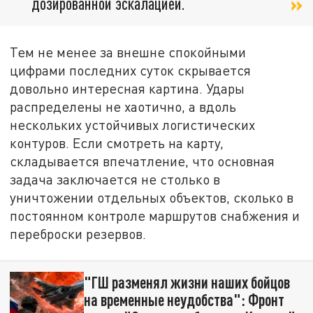
дозированной эскалацией.
Тем не менее за внешне спокойными
цифрами последних суток скрывается
довольно интересная картина. Удары
распределены не хаотично, а вдоль
нескольких устойчивых логистических
контуров. Если смотреть на карту,
складывается впечатление, что основная
задача заключается не столько в
уничтожении отдельных объектов, сколько в
постоянном контроле маршрутов снабжения и
переброски резервов.
"ГШ разменял жизни наших бойцов
на временные неудобства": Фронт