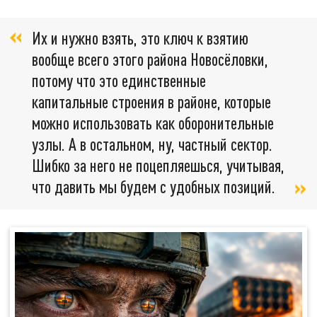
Их и нужно взять, это ключ к взятию
вообще всего этого района Новосёловки,
потому что это единственные
капитальные строения в районе, которые
можно использовать как оборонительные
узлы. А в остальном, ну, частный сектор.
Шибко за него не поцепляешься, учитывая,
что давить мы будем с удобных позиций.