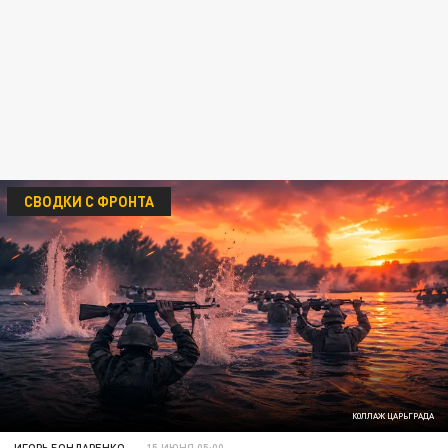
СВОДКИ С ФРОНТА
КОЛЛАЖ ЦАРЬГРАДА
ИГОРЬ БОНДАРЕНКО
15 ИЮНЯ 05:00