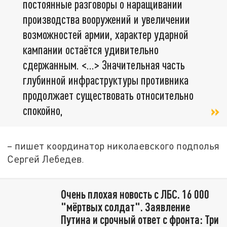
постоянные разговоры о наращивании
производства вооружений и увеличении
возможностей армии, характер ударной
кампании остаётся удивительно
сдержанным. <…> Значительная часть
глубинной инфраструктуры противника
продолжает существовать относительно
спокойно,
– пишет координатор николаевского подполья
Сергей Лебедев.
Очень плохая новость с ЛБС. 16 000
"мёртвых солдат". Заявление
Путина и срочный ответ с фронта: Три