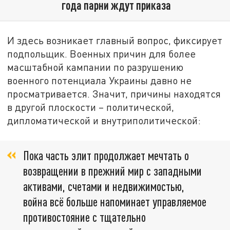
года парни ждут приказа
И здесь возникает главный вопрос, фиксирует
подпольщик. Военных причин для более
масштабной кампании по разрушению
военного потенциала Украины давно не
просматривается. Значит, причины находятся
в другой плоскости – политической,
дипломатической и внутриполитической:
Пока часть элит продолжает мечтать о
возвращении в прежний мир с западными
активами, счетами и недвижимостью,
война всё больше напоминает управляемое
противостояние с тщательно