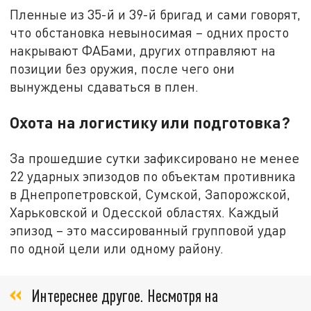
Пленные из 35-й и 39-й бригад и сами говорят,
что обстановка невыносимая – одних просто
накрывают ФАБами, других отправляют на
позиции без оружия, после чего они
вынуждены сдаваться в плен.
Охота на логистику или подготовка?
За прошедшие сутки зафиксировано не менее
22 ударных эпизодов по объектам противника
в Днепропетровской, Сумской, Запорожской,
Харьковской и Одесской областях. Каждый
эпизод – это массированный групповой удар
по одной цели или одному району.
Интереснее другое. Несмотря на