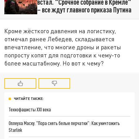
встал. "Срочное собрание в Кремле"
– все ждут главного приказа Путина
Кроме жёсткого давления на логистику,
отмечал ранее Лебедев, складывается
впечатление, что многие дроны и ракеты
попросту копят для подготовки к чему-то
более масштабному. Но вот к чему?
ЧИТАЙТЕ ТАКЖЕ:
Технофашисты XXI века
Оплеуха Маску. "Пора снять белые перчатки": Как уничтожить
Starlink