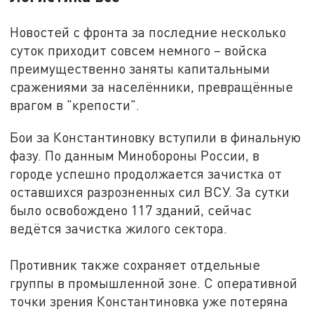
Новостей с фронта за последние несколько
суток приходит совсем немного – войска
преимущественно заняты капитальными
сражениями за населённики, превращённые
врагом в "крепости".
Бои за Константиновку вступили в финальную
фазу. По данным Минобороны России, в
городе успешно продолжается зачистка от
оставшихся разрозненных сил ВСУ. За сутки
было освобождено 117 зданий, сейчас
ведётся зачистка жилого сектора.
Противник также сохраняет отдельные
группы в промышленной зоне. С оперативной
точки зрения Константиновка уже потеряна