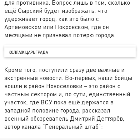
для противника. Вопрос лишь в том, сколько
ещё Сырский будет изображать, что
удерживает город, как это было с
Артёмовском или Покровском, где он
месяцами не признавал потерю города.
КОЛЛАЖ ЦАРЬГРАДА
Кроме того, поступили сразу две важные и
экстренные новости. Во-первых, наши бойцы
вошли в район Новосёловки – это район с
частным сектором и, по сути, единственный
участок, где ВСУ пока ещё держатся в
западной половине города, рассказал
военный обозреватель Дмитрий Дегтярёв,
автор канала "Генеральный штаб":