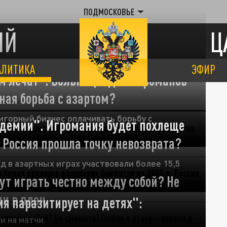
ПОДМОСКОВЬЕ
ИЙ
Ц
АЛИТИКА
ЭФИР
м лечат": Больницы для игроманов
мная борьба с азартом?
игорный бизнес оплачивать борьбу с
идемии". Игромания будет похлеще
. Россия прошла точку невозврата?
д в азартных играх участвовали более 15,5
ут играть честно между собой? Не
ли в плен
я паразитирует на детях":
 на матчи.