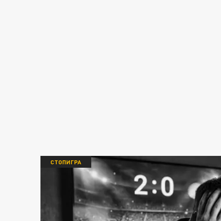
СТОПИГРА