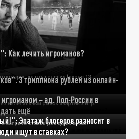
т": Как лечить игроманов?
нтов взрослого населения (около 13
ков". 3 триллиона рублей из онлайн-
 игроманом – ад. Пол-России в
рез нелегальный рынок азартных игр.
ждать ещё
ый!": Эпатаж блогеров разносит в
 о запрете ставок для должников?
люди ищут в ставках?