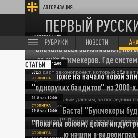
АВТОРИЗАЦИЯ
ПЕРВЫЙ РУССК
07 Августа 14:00
РУБРИКИ
НОВОСТИ
АН
"Сначала всех заманивают, пото
– за счёт букмекеров. Где систе
СТАТЬИ
05 Августа 12:00
Что даст законопроект, который обяжет 
"Это похоже на начало новой эп
лудоманией.
СТОПИГРА
"одноруких бандитов" из 2000-х
31 Июля 12:00
По официальным данным, за последний го
млн человек.
СТОПИГРА
Ставь – и Баста! "Букмекеры буд
29 Июля 13:00
смешите!" Пошли в атаку – попа
"Пока мы воюем, целая индустри
Игроманию нашли в видеоиграх
В Медиалиге планируют разрешить ставки
СТОПИГРА
28 Июля 12:00