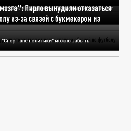
 мозга": Пирло вынудили отказаться
едложили приравнять к азартным играм. И вот
олу из-за связей с букмекером из
 "Спорт вне политики" можно забыть.