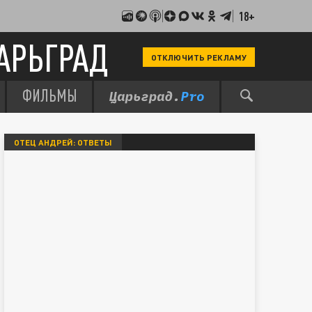
18+
АРЬГРАД
ОТКЛЮЧИТЬ РЕКЛАМУ
ФИЛЬМЫ
ОТЕЦ АНДРЕЙ: ОТВЕТЫ