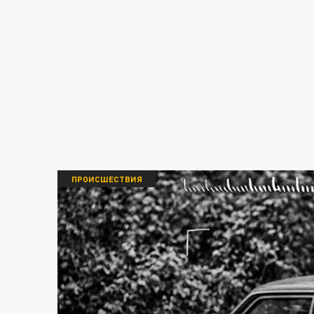
ПРОИСШЕСТВИЯ